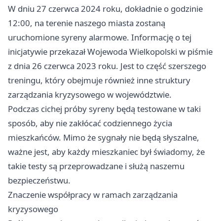
W dniu 27 czerwca 2024 roku, dokładnie o godzinie
12:00, na terenie naszego miasta zostaną
uruchomione syreny alarmowe. Informację o tej
inicjatywie przekazał Wojewoda Wielkopolski w piśmie
z dnia 26 czerwca 2023 roku. Jest to część szerszego
treningu, który obejmuje również inne struktury
zarządzania kryzysowego w województwie.
Podczas cichej próby syreny będą testowane w taki
sposób, aby nie zakłócać codziennego życia
mieszkańców. Mimo że sygnały nie będą słyszalne,
ważne jest, aby każdy mieszkaniec był świadomy, że
takie testy są przeprowadzane i służą naszemu
bezpieczeństwu.
Znaczenie współpracy w ramach zarządzania
kryzysowego