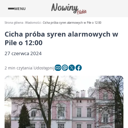
MENU
Strona główna
Wiadomości
Cicha próba syren alarmowych w Pile o 12:00
Cicha próba syren alarmowych w
Pile o 12:00
27 czerwca 2024
2 min czytania
Udostępnij