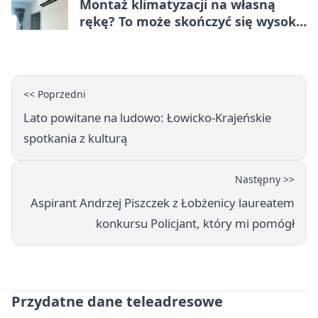
Montaż klimatyzacji na własną
rękę? To może skończyć się wysoką
karą
<< Poprzedni
Lato powitane na ludowo: Łowicko-Krajeńskie
spotkania z kulturą
Następny >>
Aspirant Andrzej Piszczek z Łobżenicy laureatem
konkursu Policjant, który mi pomógł
Przydatne dane teleadresowe