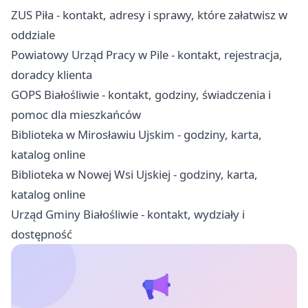
ZUS Piła - kontakt, adresy i sprawy, które załatwisz w
oddziale
Powiatowy Urząd Pracy w Pile - kontakt, rejestracja,
doradcy klienta
GOPS Białośliwie - kontakt, godziny, świadczenia i
pomoc dla mieszkańców
Biblioteka w Mirosławiu Ujskim - godziny, karta,
katalog online
Biblioteka w Nowej Wsi Ujskiej - godziny, karta,
katalog online
Urząd Gminy Białośliwie - kontakt, wydziały i
dostępność