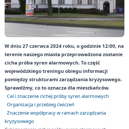
W dniu 27 czerwca 2024 roku, o godzinie 12:00, na
terenie naszego miasta przeprowadzona zostanie
cicha próba syren alarmowych. To część
wojewódzkiego treningu obiegu informacji
pomiędzy strukturami zarządzania kryzysowego.
Sprawdźmy, co to oznacza dla mieszkańców.
Cel i znaczenie cichej próby syren alarmowych
Organizacja i przebieg ćwiczeń
Znaczenie współpracy w ramach zarządzania
kryzysowego