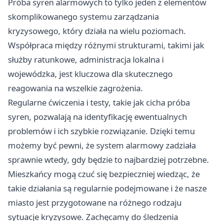
Próba syren alarmowych to tylko jeden z elementów
skomplikowanego systemu zarządzania
kryzysowego, który działa na wielu poziomach.
Współpraca między różnymi strukturami, takimi jak
służby ratunkowe, administracja lokalna i
wojewódzka, jest kluczowa dla skutecznego
reagowania na wszelkie zagrożenia.
Regularne ćwiczenia i testy, takie jak cicha próba
syren, pozwalają na identyfikację ewentualnych
problemów i ich szybkie rozwiązanie. Dzięki temu
możemy być pewni, że system alarmowy zadziała
sprawnie wtedy, gdy będzie to najbardziej potrzebne.
Mieszkańcy mogą czuć się bezpieczniej wiedząc, że
takie działania są regularnie podejmowane i że nasze
miasto jest przygotowane na różnego rodzaju
sytuacje kryzysowe. Zachęcamy do śledzenia