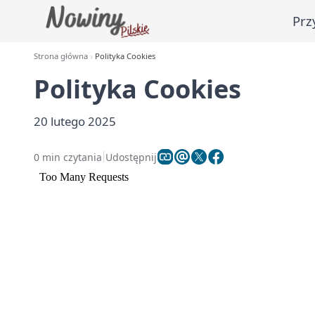
Prz
Strona główna
Polityka Cookies
Polityka Cookies
20 lutego 2025
0 min czytania
Udostępnij