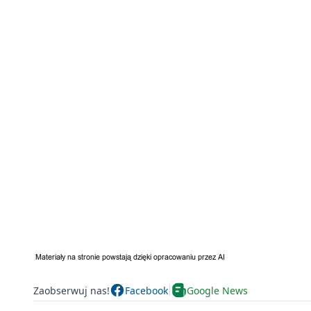
Zaobserwuj nas!
Facebook
Google News