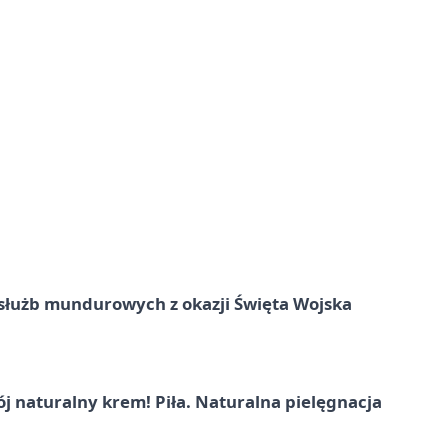
służb mundurowych z okazji Święta Wojska
j naturalny krem! Piła. Naturalna pielęgnacja