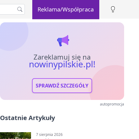
Reklama/Współpraca
Zareklamuj się na
nowinypilskie.pl!
SPRAWDŹ SZCZEGÓŁY
autopromocja
Ostatnie Artykuły
7 sierpnia 2026