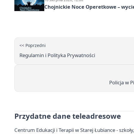
Chojnickie Noce Operetkowe – wyc
<< Poprzedni
Regulamin i Polityka Prywatności
Policja w 
Przydatne dane teleadresowe
Centrum Edukacji i Terapii w Starej Łubiance - szkoły