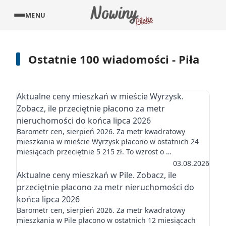
MENU
Ostatnie 100 wiadomości - Piła
Aktualne ceny mieszkań w mieście Wyrzysk.
Zobacz, ile przeciętnie płacono za metr
nieruchomości do końca lipca 2026
Barometr cen, sierpień 2026. Za metr kwadratowy
mieszkania w mieście Wyrzysk płacono w ostatnich 24
miesiącach przeciętnie 5 215 zł. To wzrost o …
03.08.2026
Aktualne ceny mieszkań w Pile. Zobacz, ile
przeciętnie płacono za metr nieruchomości do
końca lipca 2026
Barometr cen, sierpień 2026. Za metr kwadratowy
mieszkania w Pile płacono w ostatnich 12 miesiącach