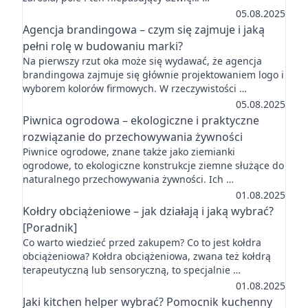
05.08.2025
Agencja brandingowa – czym się zajmuje i jaką
pełni rolę w budowaniu marki?
Na pierwszy rzut oka może się wydawać, że agencja
brandingowa zajmuje się głównie projektowaniem logo i
wyborem kolorów firmowych. W rzeczywistości …
05.08.2025
Piwnica ogrodowa – ekologiczne i praktyczne
rozwiązanie do przechowywania żywności
Piwnice ogrodowe, znane także jako ziemianki
ogrodowe, to ekologiczne konstrukcje ziemne służące do
naturalnego przechowywania żywności. Ich …
01.08.2025
Kołdry obciążeniowe – jak działają i jaką wybrać?
[Poradnik]
Co warto wiedzieć przed zakupem? Co to jest kołdra
obciążeniowa? Kołdra obciążeniowa, zwana też kołdrą
terapeutyczną lub sensoryczną, to specjalnie …
01.08.2025
Jaki kitchen helper wybrać? Pomocnik kuchenny