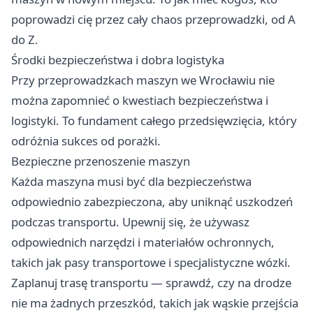
poprowadzi cię przez cały chaos przeprowadzki, od A
do Z.
Środki bezpieczeństwa i dobra logistyka
Przy przeprowadzkach maszyn we Wrocławiu nie
można zapomnieć o kwestiach bezpieczeństwa i
logistyki. To fundament całego przedsięwzięcia, który
odróżnia sukces od porażki.
Bezpieczne przenoszenie maszyn
Każda maszyna musi być dla bezpieczeństwa
odpowiednio zabezpieczona, aby uniknąć uszkodzeń
podczas transportu. Upewnij się, że używasz
odpowiednich narzędzi i materiałów ochronnych,
takich jak pasy transportowe i specjalistyczne wózki.
Zaplanuj trasę transportu — sprawdź, czy na drodze
nie ma żadnych przeszkód, takich jak wąskie przejścia