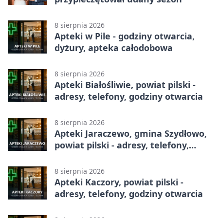
8 sierpnia 2026
Apteki w Pile - godziny otwarcia,
dyżury, apteka całodobowa
8 sierpnia 2026
Apteki Białośliwie, powiat pilski -
adresy, telefony, godziny otwarcia
8 sierpnia 2026
Apteki Jaraczewo, gmina Szydłowo,
powiat pilski - adresy, telefony,
godziny otwarcia
8 sierpnia 2026
Apteki Kaczory, powiat pilski -
adresy, telefony, godziny otwarcia