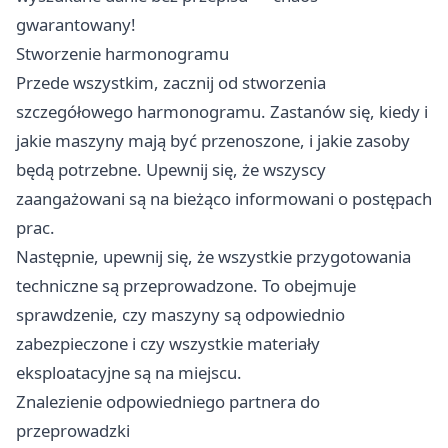
gwarantowany!
Stworzenie harmonogramu
Przede wszystkim, zacznij od stworzenia
szczegółowego harmonogramu. Zastanów się, kiedy i
jakie maszyny mają być przenoszone, i jakie zasoby
będą potrzebne. Upewnij się, że wszyscy
zaangażowani są na bieżąco informowani o postępach
prac.
Następnie, upewnij się, że wszystkie przygotowania
techniczne są przeprowadzone. To obejmuje
sprawdzenie, czy maszyny są odpowiednio
zabezpieczone i czy wszystkie materiały
eksploatacyjne są na miejscu.
Znalezienie odpowiedniego partnera do
przeprowadzki