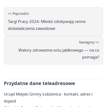
<< Poprzedni
Targi Pracy 2024: Młodzi zdobywają cenne
doświadczenia zawodowe
Następny >>
Walory zdrowotne octu jabłkowego — na co
pomaga?
Przydatne dane teleadresowe
Urząd Miejski Gminy Łobżenica - kontakt, adres i
dojazd