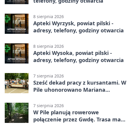
telefony, godziny otwarcia
8 sierpnia 2026
Apteki Wyrzysk, powiat pilski -
adresy, telefony, godziny otwarcia
8 sierpnia 2026
Apteki Wysoka, powiat pilski -
adresy, telefony, godziny otwarcia
7 sierpnia 2026
Sześć dekad pracy z kursantami. W
Pile uhonorowano Mariana
Michalskiego
7 sierpnia 2026
W Pile planują rowerowe
połączenie przez Gwdę. Trasa ma
domknąć pierścień