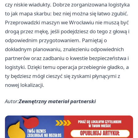
czy niskie wiadukty. Dobrze zorganizowana logistyka
to jak mapa skarbu: bez niej można się łatwo zgubić.
Przeprowadzki maszyn we Wrocławiu nie muszą być
drogą przez mękę, jeśli podejdziesz do tego z głową i
odpowiednim przygotowaniem. Pamiętaj o
dokładnym planowaniu, znalezieniu odpowiednich
partnerów oraz zadbaniu o kwestie bezpieczeństwa i
logistyki. Dzięki temu operacja przebiegnie gładko, a
ty będziesz mógł cieszyć się zyskami płynącymi z
nowej lokalizacji.
Autor:
Zewnętrzny materiał partnerski