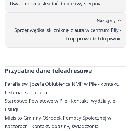
Uwagi można składać do połowy sierpnia
Następny >>
Sprzęt wędkarski zniknął z auta w centrum Piły -
trop prowadził do piwnic
Przydatne dane teleadresowe
Parafia św. Józefa Oblubieńca NMP w Pile - kontakt,
historia, kancelaria
Starostwo Powiatowe w Pile - kontakt, wydziały, e-
usługi
Miejsko-Gminny Ośrodek Pomocy Społecznej w
Kaczorach - kontakt, godziny, świadczenia