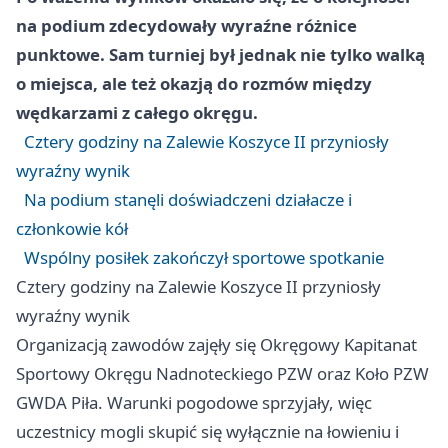
na podium zdecydowały wyraźne różnice
punktowe. Sam turniej był jednak nie tylko walką
o miejsca, ale też okazją do rozmów między
wędkarzami z całego okręgu.
Cztery godziny na Zalewie Koszyce II przyniosły
wyraźny wynik
Na podium stanęli doświadczeni działacze i
członkowie kół
Wspólny posiłek zakończył sportowe spotkanie
Cztery godziny na Zalewie Koszyce II przyniosły
wyraźny wynik
Organizacją zawodów zajęły się Okręgowy Kapitanat
Sportowy Okręgu Nadnoteckiego PZW oraz Koło PZW
GWDA Piła. Warunki pogodowe sprzyjały, więc
uczestnicy mogli skupić się wyłącznie na łowieniu i