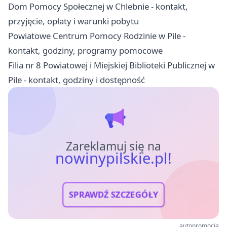
Dom Pomocy Społecznej w Chlebnie - kontakt,
przyjęcie, opłaty i warunki pobytu
Powiatowe Centrum Pomocy Rodzinie w Pile -
kontakt, godziny, programy pomocowe
Filia nr 8 Powiatowej i Miejskiej Biblioteki Publicznej w
Pile - kontakt, godziny i dostępność
Zareklamuj się na
nowinypilskie.pl!
SPRAWDŹ SZCZEGÓŁY
autopromocja