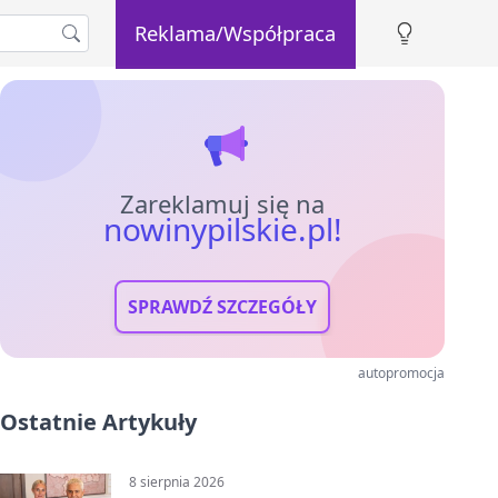
Reklama/Współpraca
Zareklamuj się na
nowinypilskie.pl!
SPRAWDŹ SZCZEGÓŁY
autopromocja
Ostatnie Artykuły
8 sierpnia 2026