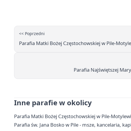
<< Poprzedni
Parafia Matki Bożej Częstochowskiej w Pile-Motylew
Parafia Najświętszej Maryi
Inne parafie w okolicy
Parafia Matki Bożej Częstochowskiej w Pile-Motylewie
Parafia św. Jana Bosko w Pile - msze, kancelaria, kap