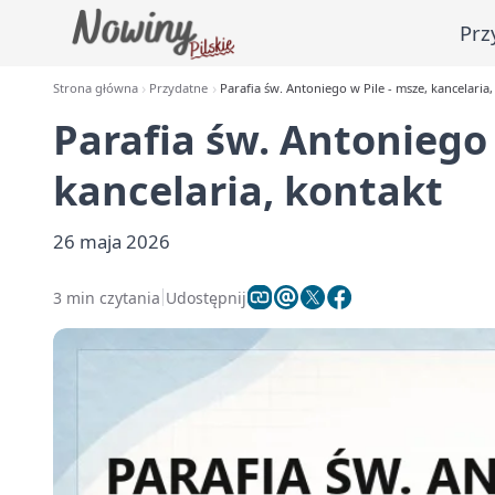
Prz
Strona główna
Przydatne
Parafia św. Antoniego w Pile - msze, kancelaria,
Parafia św. Antoniego 
kancelaria, kontakt
26 maja 2026
3 min czytania
Udostępnij