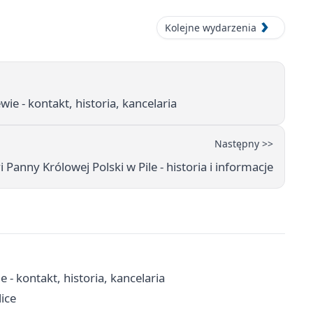
Kolejne wydarzenia
ie - kontakt, historia, kancelaria
Następny >>
 Panny Królowej Polski w Pile - historia i informacje
 - kontakt, historia, kancelaria
lice