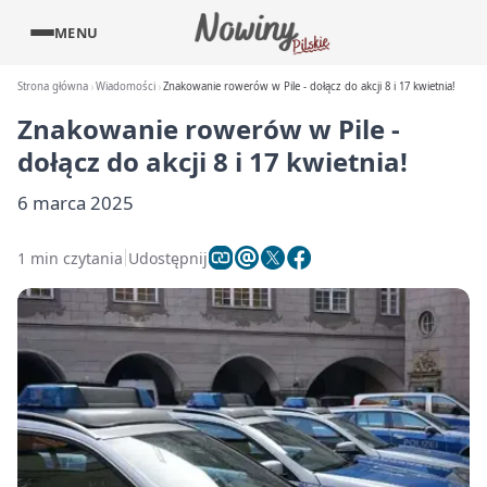
MENU
Strona główna
Wiadomości
Znakowanie rowerów w Pile - dołącz do akcji 8 i 17 kwietnia!
Znakowanie rowerów w Pile -
dołącz do akcji 8 i 17 kwietnia!
6 marca 2025
1 min czytania
Udostępnij