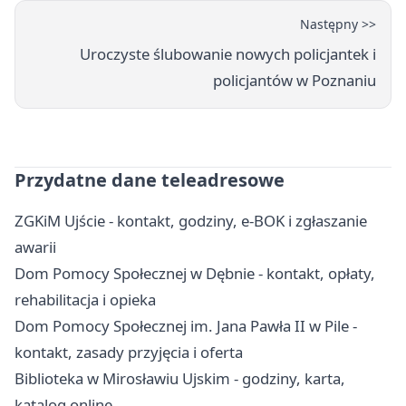
Następny >>
Uroczyste ślubowanie nowych policjantek i
policjantów w Poznaniu
Przydatne dane teleadresowe
ZGKiM Ujście - kontakt, godziny, e-BOK i zgłaszanie
awarii
Dom Pomocy Społecznej w Dębnie - kontakt, opłaty,
rehabilitacja i opieka
Dom Pomocy Społecznej im. Jana Pawła II w Pile -
kontakt, zasady przyjęcia i oferta
Biblioteka w Mirosławiu Ujskim - godziny, karta,
katalog online