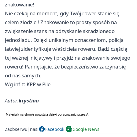
znakowanie!
Nie czekaj na moment, gdy Twój rower stanie się
celem złodziei! Znakowanie to prosty sposób na
zwiększenie szans na odzyskanie skradzionego
jednośladu. Dzięki unikalnym oznaczeniom, policja
łatwiej zidentyfikuje właściciela roweru. Bądź częścią
tej ważnej inicjatywy i przyjdź na znakowanie swojego
roweru! Pamiętajcie, że bezpieczeństwo zaczyna się
od nas samych.
Wg inf z: KPP w Pile
Autor:
krystian
Zaobserwuj nas!
Facebook
Google News