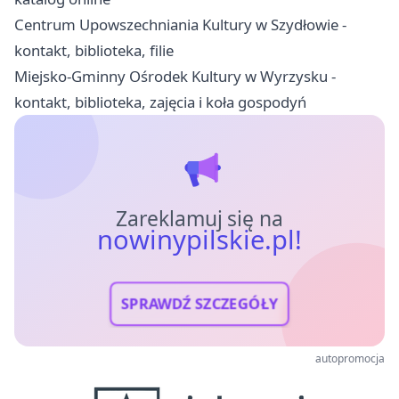
Centrum Upowszechniania Kultury w Szydłowie -
kontakt, biblioteka, filie
Miejsko-Gminny Ośrodek Kultury w Wyrzysku -
kontakt, biblioteka, zajęcia i koła gospodyń
Zareklamuj się na
nowinypilskie.pl!
SPRAWDŹ SZCZEGÓŁY
autopromocja