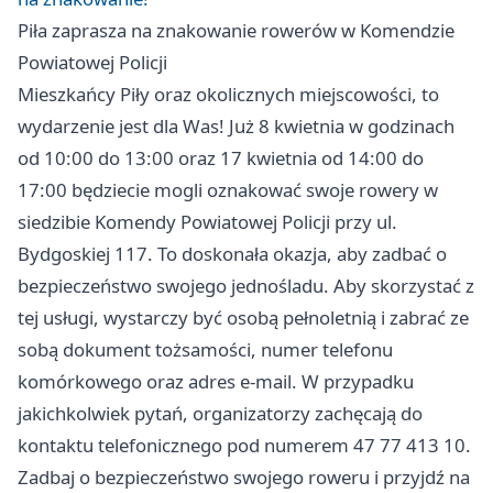
Piła
zaprasza na znakowanie rowerów w Komendzie
Powiatowej Policji
Mieszkańcy Piły oraz okolicznych miejscowości, to
wydarzenie jest dla Was! Już 8 kwietnia w godzinach
od 10:00 do 13:00 oraz 17 kwietnia od 14:00 do
17:00 będziecie mogli oznakować swoje rowery w
siedzibie Komendy Powiatowej Policji przy ul.
Bydgoskiej 117. To doskonała okazja, aby zadbać o
bezpieczeństwo swojego jednośladu. Aby skorzystać z
tej usługi, wystarczy być osobą pełnoletnią i zabrać ze
sobą dokument tożsamości, numer telefonu
komórkowego oraz adres e-mail. W przypadku
jakichkolwiek pytań, organizatorzy zachęcają do
kontaktu telefonicznego pod numerem 47 77 413 10.
Zadbaj o bezpieczeństwo swojego roweru i przyjdź na