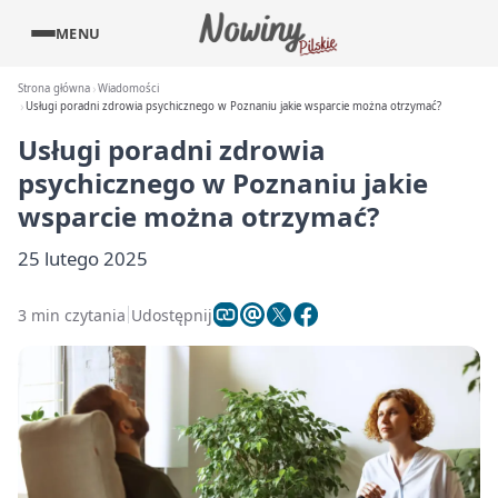
MENU
Strona główna
Wiadomości
Usługi poradni zdrowia psychicznego w Poznaniu jakie wsparcie można otrzymać?
Usługi poradni zdrowia
psychicznego w Poznaniu jakie
wsparcie można otrzymać?
25 lutego 2025
3 min czytania
Udostępnij