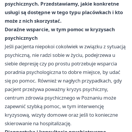
psychicznych. Przedstawiamy, jakie konkretne
usługi są dostępne w tego typu placówkach i kto
może z nich skorzystać.
Doraźne wsparcie, w tym pomoc w kryzysach
psychicznych
Jeśli pacjenta niepokoi cokolwiek w związku z sytuacją
psychiczną, nie radzi sobie w życiu, podejrzewa u
siebie depresję czy po prostu potrzebuje wsparcia
poradnia psychologiczna to dobre miejsce, by udać
się po pomoc. Również w nagłych przypadkach, gdy
pacjent przeżywa poważny kryzys psychiczny,
centrum zdrowia psychicznego w Poznaniu może
zapewnić szybką pomoc, w tym interwencję
kryzysową, wizyty domowe oraz jeśli to konieczne
skierowanie na hospitalizację.
Diagnostyka i konsultacje psychiatryczne