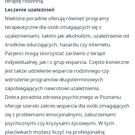
terapię rodzinną.
Leczenie uzależnień
Niektóre poradnie oferują również programy
terapeutyczne dla osób zmagających się z
uzależnieniami, takimi jak alkoholizm, uzależnienie od
środków odurzających, hazardu czy internetu.
Pacjenci mogą skorzystać zarówno z terapii
indywidualnej, jak i z grup wsparcia. Często konieczne
jest także udzielenie wsparcia rodzinnego czy
wdrożenie programów długoterminowych
zapobiegających nawrotowi uzależnienia.
Dobra poradnia zdrowia psychicznego w Poznaniu
oferuje szeroki zakres wsparcia dla osób zmagających
się z problemami emocjonalnymi, zaburzeniami
psychicznymi czy kryzysami życiowymi. W tych
placówkach możesz liczyć na profesjonalną