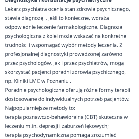
Lekarz psychiatra ocenia stan zdrowia psychicznego,
stawia diagnozę i, jeśli to konieczne, wdraża
odpowiednie leczenie farmakologiczne. Diagnoza
psychologiczna z kolei może wskazać na konkretne
trudności i wspomagać wybór metody leczenia. Z
profesjonalnej diagnostyki prowadzonej zarówno
przez psychologów, jak i przez psychiatrów, mogą
skorzystać pacjenci poradni zdrowia psychicznego,
np.
Kliniki LMC w Poznaniu
.
Poradnie psychologiczne oferują różne formy terapii
dostosowane do indywidualnych potrzeb pacjentów.
Najpopularniejsze metody to:
terapia poznawczo-behawioralna (CBT) skuteczna w
leczeniu m.in. depresji i zaburzeń lękowych;
terapia psychodynamiczna pomaga zrozumieć