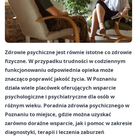
Zdrowie psychiczne jest równie istotne co zdrowie
fizyczne. W przypadku trudności w codziennym
funkcjonowaniu odpowiednia opieka może
znacząco poprawić jakość życia. W Poznaniu
działa wiele placówek oferujących wsparcie
psychologiczne i psychiatryczne dla osób w
różnym wieku. Poradnia zdrowia psychicznego w
Poznaniu to miejsce, gdzie można uzyskać
zarówno doraźne wsparcie, jak i pomoc w zakresie
diagnostyki, terapii i leczenia zaburzeń