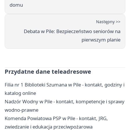
domu
Następny >>
Debata w Pile: Bezpieczeństwo seniorów na
pierwszym planie
Przydatne dane teleadresowe
Filia nr 1 Biblioteki Szumana w Pile - kontakt, godziny i
katalog online
Nadzór Wodny w Pile - kontakt, kompetencje i sprawy
wodno-prawne
Komenda Powiatowa PSP w Pile - kontakt, JRG,
zwiedzanie i edukacja przeciwpożarowa