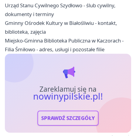
Urząd Stanu Cywilnego Szydłowo - ślub cywilny,
dokumenty i terminy
Gminny Ośrodek Kultury w Białośliwiu - kontakt,
biblioteka, zajęcia
Miejsko-Gminna Biblioteka Publiczna w Kaczorach -
Filia Śmiłowo - adres, usługi i pozostałe filie
Zareklamuj się na
nowinypilskie.pl!
SPRAWDŹ SZCZEGÓŁY