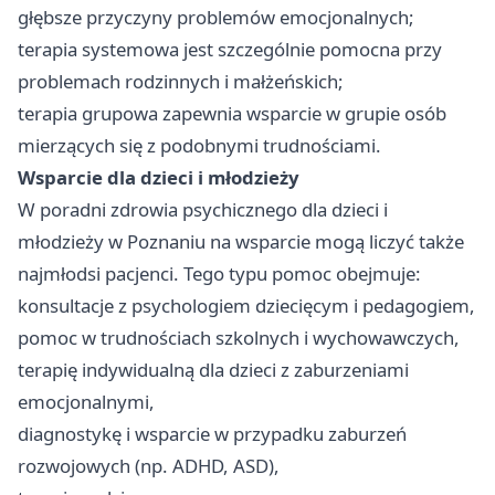
głębsze przyczyny problemów emocjonalnych;
terapia systemowa jest szczególnie pomocna przy
problemach rodzinnych i małżeńskich;
terapia grupowa zapewnia wsparcie w grupie osób
mierzących się z podobnymi trudnościami.
Wsparcie dla dzieci i młodzieży
W poradni zdrowia psychicznego dla dzieci i
młodzieży w Poznaniu na wsparcie mogą liczyć także
najmłodsi pacjenci. Tego typu pomoc obejmuje:
konsultacje z psychologiem dziecięcym i pedagogiem,
pomoc w trudnościach szkolnych i wychowawczych,
terapię indywidualną dla dzieci z zaburzeniami
emocjonalnymi,
diagnostykę i wsparcie w przypadku zaburzeń
rozwojowych (np. ADHD, ASD),