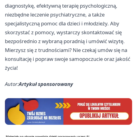
diagnostykę, efektywną terapię psychologiczną,
niezbędne leczenie psychiatryczne, a także
specjalistyczną pomoc dla dzieci i młodzieży. Aby
skorzystać z pomocy, wystarczy skontaktować się
bezpośrednio z wybraną poradnią i umówić wizytę.
Mierzysz się z trudnościami? Nie czekaj umów się na
konsultację i popraw swoje samopoczucie oraz jakość
życia!
Autor:
Artykuł sponsorowany