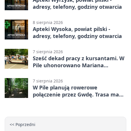
adresy, telefony, godziny otwarcia
8 sierpnia 2026
Apteki Wysoka, powiat pilski -
adresy, telefony, godziny otwarcia
7 sierpnia 2026
Sześć dekad pracy z kursantami. W
Pile uhonorowano Mariana
Michalskiego
7 sierpnia 2026
W Pile planują rowerowe
połączenie przez Gwdę. Trasa ma
domknąć pierścień
<< Poprzedni