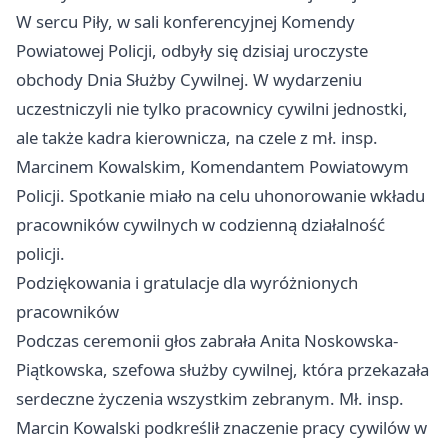
W sercu Piły, w sali konferencyjnej Komendy
Powiatowej Policji, odbyły się dzisiaj uroczyste
obchody Dnia Służby Cywilnej. W wydarzeniu
uczestniczyli nie tylko pracownicy cywilni jednostki,
ale także kadra kierownicza, na czele z mł. insp.
Marcinem Kowalskim, Komendantem Powiatowym
Policji. Spotkanie miało na celu uhonorowanie wkładu
pracowników cywilnych w codzienną działalność
policji.
Podziękowania i gratulacje dla wyróżnionych
pracowników
Podczas ceremonii głos zabrała Anita Noskowska-
Piątkowska, szefowa służby cywilnej, która przekazała
serdeczne życzenia wszystkim zebranym. Mł. insp.
Marcin Kowalski podkreślił znaczenie pracy cywilów w