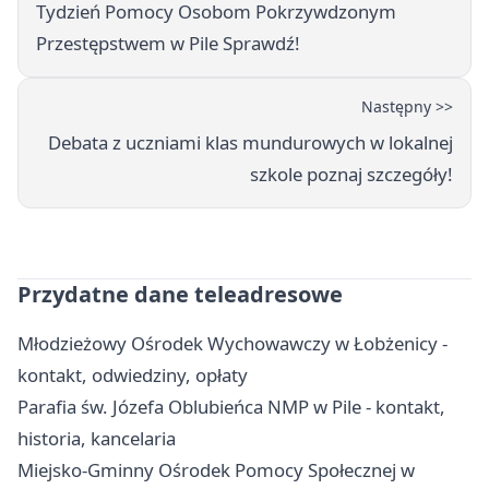
Tydzień Pomocy Osobom Pokrzywdzonym
Przestępstwem w Pile Sprawdź!
Następny >>
Debata z uczniami klas mundurowych w lokalnej
szkole poznaj szczegóły!
Przydatne dane teleadresowe
Młodzieżowy Ośrodek Wychowawczy w Łobżenicy -
kontakt, odwiedziny, opłaty
Parafia św. Józefa Oblubieńca NMP w Pile - kontakt,
historia, kancelaria
Miejsko-Gminny Ośrodek Pomocy Społecznej w