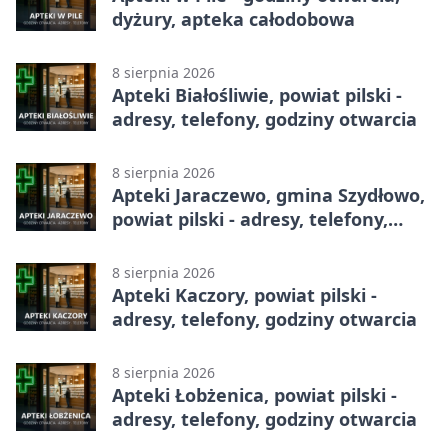
dyżury, apteka całodobowa
8 sierpnia 2026
Apteki Białośliwie, powiat pilski -
adresy, telefony, godziny otwarcia
8 sierpnia 2026
Apteki Jaraczewo, gmina Szydłowo,
powiat pilski - adresy, telefony,
godziny otwarcia
8 sierpnia 2026
Apteki Kaczory, powiat pilski -
adresy, telefony, godziny otwarcia
8 sierpnia 2026
Apteki Łobżenica, powiat pilski -
adresy, telefony, godziny otwarcia