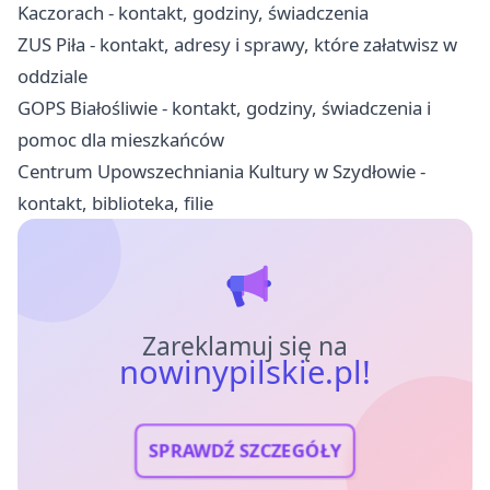
Kaczorach - kontakt, godziny, świadczenia
ZUS Piła - kontakt, adresy i sprawy, które załatwisz w
oddziale
GOPS Białośliwie - kontakt, godziny, świadczenia i
pomoc dla mieszkańców
Centrum Upowszechniania Kultury w Szydłowie -
kontakt, biblioteka, filie
Zareklamuj się na
nowinypilskie.pl!
SPRAWDŹ SZCZEGÓŁY