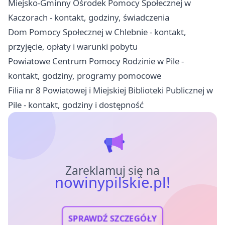
Miejsko-Gminny Ośrodek Pomocy Społecznej w
Kaczorach - kontakt, godziny, świadczenia
Dom Pomocy Społecznej w Chlebnie - kontakt,
przyjęcie, opłaty i warunki pobytu
Powiatowe Centrum Pomocy Rodzinie w Pile -
kontakt, godziny, programy pomocowe
Filia nr 8 Powiatowej i Miejskiej Biblioteki Publicznej w
Pile - kontakt, godziny i dostępność
Zareklamuj się na
nowinypilskie.pl!
SPRAWDŹ SZCZEGÓŁY