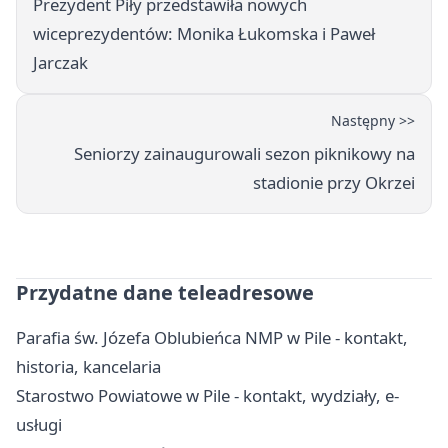
Prezydent Piły przedstawiła nowych
wiceprezydentów: Monika Łukomska i Paweł
Jarczak
Następny >>
Seniorzy zainaugurowali sezon piknikowy na
stadionie przy Okrzei
Przydatne dane teleadresowe
Parafia św. Józefa Oblubieńca NMP w Pile - kontakt,
historia, kancelaria
Starostwo Powiatowe w Pile - kontakt, wydziały, e-
usługi