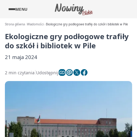
MENU
Strona główna
Wiadomości
Ekologiczne gry podłogowe trafiły do szkół i bibliotek w Pile
Ekologiczne gry podłogowe trafiły
do szkół i bibliotek w Pile
21 maja 2024
2 min czytania
Udostępnij