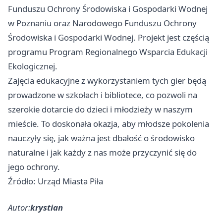
Funduszu Ochrony Środowiska i Gospodarki Wodnej
w Poznaniu oraz Narodowego Funduszu Ochrony
Środowiska i Gospodarki Wodnej. Projekt jest częścią
programu Program Regionalnego Wsparcia Edukacji
Ekologicznej.
Zajęcia edukacyjne z wykorzystaniem tych gier będą
prowadzone w szkołach i bibliotece, co pozwoli na
szerokie dotarcie do dzieci i młodzieży w naszym
mieście. To doskonała okazja, aby młodsze pokolenia
nauczyły się, jak ważna jest dbałość o środowisko
naturalne i jak każdy z nas może przyczynić się do
jego ochrony.
Źródło: Urząd Miasta Piła
Autor:
krystian