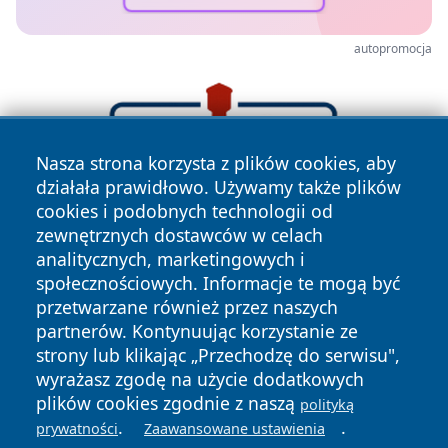
autopromocja
Nasza strona korzysta z plików cookies, aby
działała prawidłowo. Używamy także plików
cookies i podobnych technologii od
zewnętrznych dostawców w celach
analitycznych, marketingowych i
społecznościowych. Informacje te mogą być
przetwarzane również przez naszych
partnerów. Kontynuując korzystanie ze
strony lub klikając „Przechodzę do serwisu",
wyrażasz zgodę na użycie dodatkowych
plików cookies zgodnie z naszą
polityką
.
.
prywatności
Zaawansowane ustawienia
Copyright © 2026 nowinypilskie.pl Wszystkie prawa