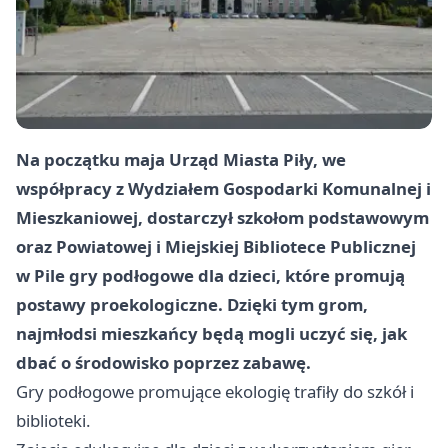
Na początku maja Urząd Miasta Piły, we
współpracy z Wydziałem Gospodarki Komunalnej i
Mieszkaniowej, dostarczył szkołom podstawowym
oraz Powiatowej i Miejskiej Bibliotece Publicznej
w Pile gry podłogowe dla dzieci, które promują
postawy proekologiczne. Dzięki tym grom,
najmłodsi mieszkańcy będą mogli uczyć się, jak
dbać o środowisko poprzez zabawę.
Gry podłogowe promujące ekologię trafiły do szkół i
biblioteki.