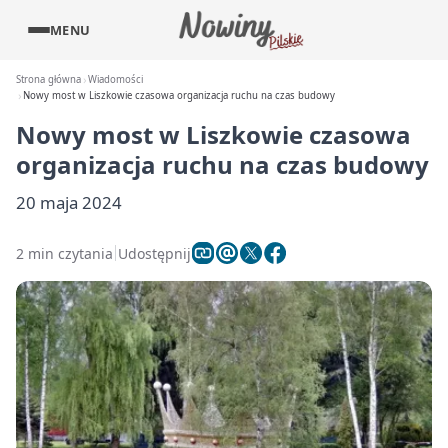
MENU
Strona główna
Wiadomości
Nowy most w Liszkowie czasowa organizacja ruchu na czas budowy
Nowy most w Liszkowie czasowa
organizacja ruchu na czas budowy
20 maja 2024
2 min czytania
Udostępnij