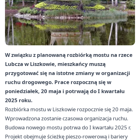
W związku z planowaną rozbiórką mostu na rzece
Lubcza w Liszkowie, mieszkańcy muszą
przygotować się na istotne zmiany w organizacji
ruchu drogowego. Prace rozpoczną się w
poniedziałek, 20 maja i potrwają do I kwartału
2025 roku.
Rozbiórka mostu w Liszkowie rozpocznie się 20 maja.
Wprowadzona zostanie czasowa organizacja ruchu.
Budowa nowego mostu potrwa do I kwartału 2025 r.
Projekt obejmuje ścieżkę pieszo-rowerową i bariery