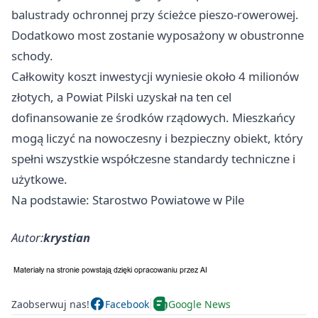
balustrady ochronnej przy ścieżce pieszo-rowerowej.
Dodatkowo most zostanie wyposażony w obustronne
schody.
Całkowity koszt inwestycji wyniesie około 4 milionów
złotych, a Powiat Pilski uzyskał na ten cel
dofinansowanie ze środków rządowych. Mieszkańcy
mogą liczyć na nowoczesny i bezpieczny obiekt, który
spełni wszystkie współczesne standardy techniczne i
użytkowe.
Na podstawie: Starostwo Powiatowe w Pile
Autor:
krystian
Zaobserwuj nas!
Facebook
Google News