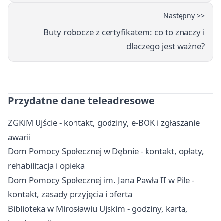
Następny >>
Buty robocze z certyfikatem: co to znaczy i
dlaczego jest ważne?
Przydatne dane teleadresowe
ZGKiM Ujście - kontakt, godziny, e-BOK i zgłaszanie
awarii
Dom Pomocy Społecznej w Dębnie - kontakt, opłaty,
rehabilitacja i opieka
Dom Pomocy Społecznej im. Jana Pawła II w Pile -
kontakt, zasady przyjęcia i oferta
Biblioteka w Mirosławiu Ujskim - godziny, karta,