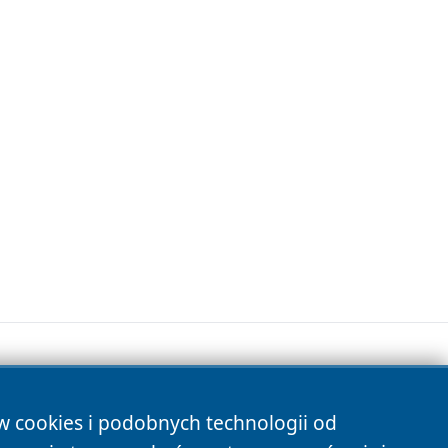
ów cookies i podobnych technologii od
s