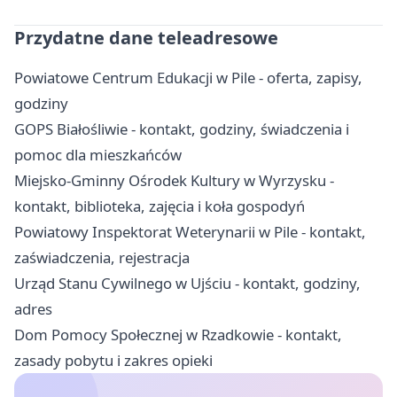
Przydatne dane teleadresowe
Powiatowe Centrum Edukacji w Pile - oferta, zapisy,
godziny
GOPS Białośliwie - kontakt, godziny, świadczenia i
pomoc dla mieszkańców
Miejsko-Gminny Ośrodek Kultury w Wyrzysku -
kontakt, biblioteka, zajęcia i koła gospodyń
Powiatowy Inspektorat Weterynarii w Pile - kontakt,
zaświadczenia, rejestracja
Urząd Stanu Cywilnego w Ujściu - kontakt, godziny,
adres
Dom Pomocy Społecznej w Rzadkowie - kontakt,
zasady pobytu i zakres opieki