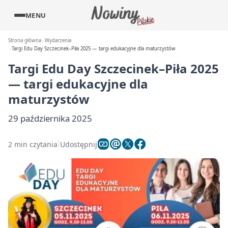
MENU
Strona główna
Wydarzenia
Targi Edu Day Szczecinek–Piła 2025 — targi edukacyjne dla maturzystów
Targi Edu Day Szczecinek–Piła 2025
— targi edukacyjne dla
maturzystów
29 października 2025
2 min czytania
Udostępnij