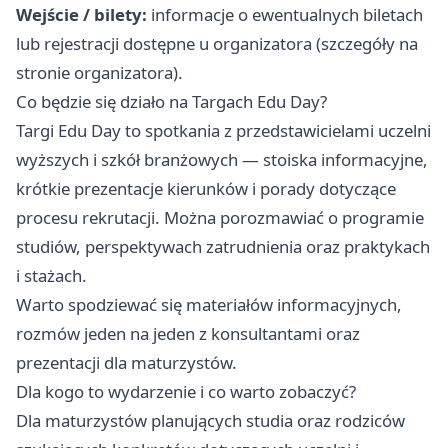
Wejście / bilety:
informacje o ewentualnych biletach
lub rejestracji dostępne u organizatora (szczegóły na
stronie organizatora).
Co będzie się działo na Targach Edu Day?
Targi Edu Day to spotkania z przedstawicielami uczelni
wyższych i szkół branżowych — stoiska informacyjne,
krótkie prezentacje kierunków i porady dotyczące
procesu rekrutacji. Można porozmawiać o programie
studiów, perspektywach zatrudnienia oraz praktykach
i stażach.
Warto spodziewać się materiałów informacyjnych,
rozmów jeden na jeden z konsultantami oraz
prezentacji dla maturzystów.
Dla kogo to wydarzenie i co warto zobaczyć?
Dla maturzystów planujących studia oraz rodziców