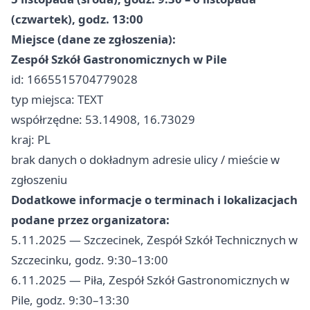
(czwartek), godz. 13:00
Miejsce (dane ze zgłoszenia):
Zespół Szkół Gastronomicznych w Pile
id: 1665515704779028
typ miejsca: TEXT
współrzędne: 53.14908, 16.73029
kraj: PL
brak danych o dokładnym adresie ulicy / mieście w
zgłoszeniu
Dodatkowe informacje o terminach i lokalizacjach
podane przez organizatora:
5.11.2025 — Szczecinek, Zespół Szkół Technicznych w
Szczecinku, godz. 9:30–13:00
6.11.2025 — Piła, Zespół Szkół Gastronomicznych w
Pile, godz. 9:30–13:30