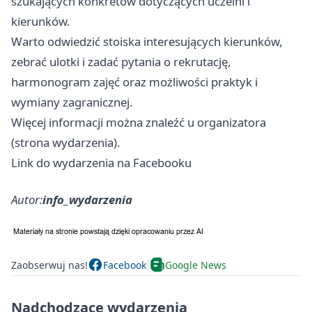
szukających konkretów dotyczących uczelni i
kierunków.
Warto odwiedzić stoiska interesujących kierunków,
zebrać ulotki i zadać pytania o rekrutację,
harmonogram zajęć oraz możliwości praktyk i
wymiany zagranicznej.
Więcej informacji można znaleźć u organizatora
(strona wydarzenia).
Link do wydarzenia na Facebooku
Autor:
info_wydarzenia
Zaobserwuj nas!
Facebook
Google News
Nadchodzące wydarzenia