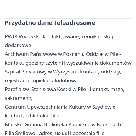
Przydatne dane teleadresowe
PWIK Wyrzysk - kontakt, awarie, cennik i usługi
dodatkowe
Archiwum Państwowe w Poznaniu Oddział w Pile -
kontakt, godziny czytelni i wyszukiwanie dokumentów
Szpital Powiatowy w Wyrzysku - kontakt, oddziały,
rejestracja i opieka całodobowa
Parafia św. Stanisława Kostki w Pile - kontakt, msze,
sakramenty
Centrum Upowszechniania Kultury w Szydłowie -
kontakt, biblioteka, filie
Miejsko-Gminna Biblioteka Publiczna w Kaczorach -
Filia Śmiłowo - adres, usługi i pozostałe filie