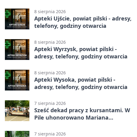
telefony, godziny otwarcia
8 sierpnia 2026
Apteki Ujście, powiat pilski - adresy,
telefony, godziny otwarcia
8 sierpnia 2026
Apteki Wyrzysk, powiat pilski -
adresy, telefony, godziny otwarcia
8 sierpnia 2026
Apteki Wysoka, powiat pilski -
adresy, telefony, godziny otwarcia
7 sierpnia 2026
Sześć dekad pracy z kursantami. W
Pile uhonorowano Mariana
Michalskiego
7 sierpnia 2026