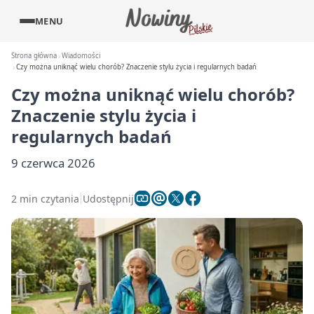
MENU
Strona główna
Wiadomości
Czy można uniknąć wielu chorób? Znaczenie stylu życia i regularnych badań
Czy można uniknąć wielu chorób?
Znaczenie stylu życia i
regularnych badań
9 czerwca 2026
2 min czytania
Udostępnij