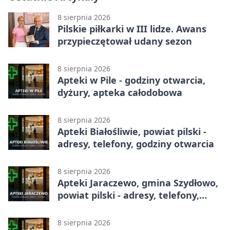
8 sierpnia 2026
Pilskie piłkarki w III lidze. Awans
przypieczętował udany sezon
8 sierpnia 2026
Apteki w Pile - godziny otwarcia,
dyżury, apteka całodobowa
8 sierpnia 2026
Apteki Białośliwie, powiat pilski -
adresy, telefony, godziny otwarcia
8 sierpnia 2026
Apteki Jaraczewo, gmina Szydłowo,
powiat pilski - adresy, telefony,
godziny otwarcia
8 sierpnia 2026