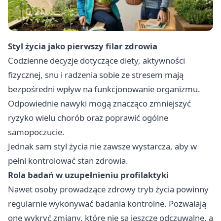
Styl życia jako pierwszy filar zdrowia
Codzienne decyzje dotyczące diety, aktywności
fizycznej, snu i radzenia sobie ze stresem mają
bezpośredni wpływ na funkcjonowanie organizmu.
Odpowiednie nawyki mogą znacząco zmniejszyć
ryzyko wielu chorób oraz poprawić ogólne
samopoczucie.
Jednak sam styl życia nie zawsze wystarcza, aby w
pełni kontrolować stan zdrowia.
Rola badań w uzupełnieniu profilaktyki
Nawet osoby prowadzące zdrowy tryb życia powinny
regularnie wykonywać badania kontrolne. Pozwalają
one wykryć zmiany, które nie są jeszcze odczuwalne, a