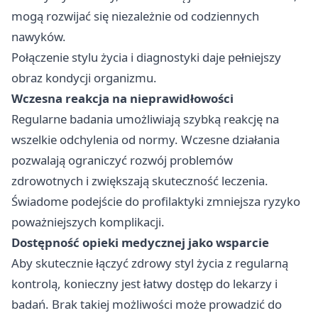
mogą rozwijać się niezależnie od codziennych
nawyków.
Połączenie stylu życia i diagnostyki daje pełniejszy
obraz kondycji organizmu.
Wczesna reakcja na nieprawidłowości
Regularne badania umożliwiają szybką reakcję na
wszelkie odchylenia od normy. Wczesne działania
pozwalają ograniczyć rozwój problemów
zdrowotnych i zwiększają skuteczność leczenia.
Świadome podejście do profilaktyki zmniejsza ryzyko
poważniejszych komplikacji.
Dostępność opieki medycznej jako wsparcie
Aby skutecznie łączyć zdrowy styl życia z regularną
kontrolą, konieczny jest łatwy dostęp do lekarzy i
badań. Brak takiej możliwości może prowadzić do