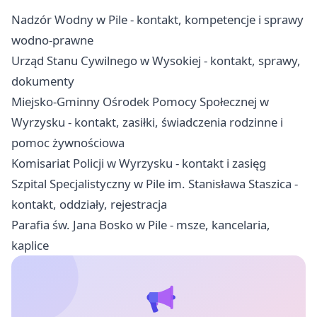
Nadzór Wodny w Pile - kontakt, kompetencje i sprawy
wodno-prawne
Urząd Stanu Cywilnego w Wysokiej - kontakt, sprawy,
dokumenty
Miejsko-Gminny Ośrodek Pomocy Społecznej w
Wyrzysku - kontakt, zasiłki, świadczenia rodzinne i
pomoc żywnościowa
Komisariat Policji w Wyrzysku - kontakt i zasięg
Szpital Specjalistyczny w Pile im. Stanisława Staszica -
kontakt, oddziały, rejestracja
Parafia św. Jana Bosko w Pile - msze, kancelaria,
kaplice