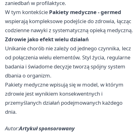
zaniedbań w profilaktyce.
W tym kontekście
Pakiety medyczne - germed
wspierają kompleksowe podejście do zdrowia, łącząc
codzienne nawyki z systematyczną opieką medyczną.
Zdrowie jako efekt wielu działań
Unikanie chorób nie zależy od jednego czynnika, lecz
od połączenia wielu elementów. Styl życia, regularne
badania i świadome decyzje tworzą spójny system
dbania o organizm.
Pakiety medyczne wpisują się w model, w którym
zdrowie jest wynikiem konsekwentnych i
przemyślanych działań podejmowanych każdego
dnia.
Autor:
Artykuł sponsorowany