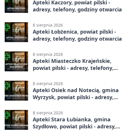
Apteki Kaczory, powiat pilski -
adresy, telefony, godziny otwarcia
8 sierpnia 2026
Apteki Łobżenica, powiat pilski -
adresy, telefony, godziny otwarcia
8 sierpnia 2026
Apteki Miasteczko Krajeńskie,
powiat pilski - adresy, telefony,
godziny otwarcia
8 sierpnia 2026
Apteki Osiek nad Notecią, gmina
Wyrzysk, powiat pilski - adresy,
telefony, godziny otwarcia
8 sierpnia 2026
Apteki Stara Łubianka, gmina
Szydłowo, powiat pilski - adresy,