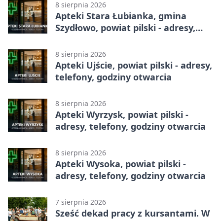
8 sierpnia 2026
Apteki Stara Łubianka, gmina
Szydłowo, powiat pilski - adresy,
telefony, godziny otwarcia
8 sierpnia 2026
Apteki Ujście, powiat pilski - adresy,
telefony, godziny otwarcia
8 sierpnia 2026
Apteki Wyrzysk, powiat pilski -
adresy, telefony, godziny otwarcia
8 sierpnia 2026
Apteki Wysoka, powiat pilski -
adresy, telefony, godziny otwarcia
7 sierpnia 2026
Sześć dekad pracy z kursantami. W