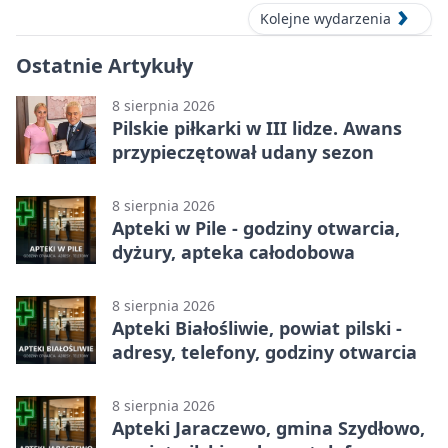
Kolejne wydarzenia
Ostatnie Artykuły
8 sierpnia 2026
Pilskie piłkarki w III lidze. Awans
przypieczętował udany sezon
8 sierpnia 2026
Apteki w Pile - godziny otwarcia,
dyżury, apteka całodobowa
8 sierpnia 2026
Apteki Białośliwie, powiat pilski -
adresy, telefony, godziny otwarcia
8 sierpnia 2026
Apteki Jaraczewo, gmina Szydłowo,