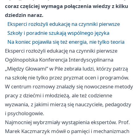
coraz częściej wymaga połączenia wiedzy z kilku
dziedzin naraz.
Eksperci rozłożyli edukację na czynniki pierwsze
Szkoły i poradnie szukają wspólnego języka
Na koniec pojawiła się też energia, nie tylko teoria
Eksperci rozłożyli edukację na czynniki pierwsze
Ogólnopolska Konferencja Interdyscyplinarna
„Między Głowami” w Pile zebrała ludzi, którzy patrzą
na szkołę nie tylko przez pryzmat ocen i programów.
W centrum rozmowy znalazły się nowoczesne metody
pracy z dziećmi i młodzieżą, ale też codzienne
wyzwania, z jakimi mierzą się nauczyciele, pedagodzy
i psychologowie.
Najmocniej wybrzmiały wystąpienia ekspertów. Prof.
Marek Kaczmarzyk mówił o pamięci i mechanizmach