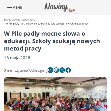
MENU
Strona główna
Wiadomości
W Pile padły mocne słowa o edukacji. Szkoły szukają nowych metod pracy
W Pile padły mocne słowa o
edukacji. Szkoły szukają nowych
metod pracy
16 maja 2026
3 min czytania
Udostępnij