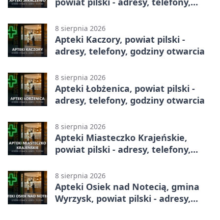
powiat pilski - adresy, telefony,
godziny otwarcia
8 sierpnia 2026
Apteki Kaczory, powiat pilski -
adresy, telefony, godziny otwarcia
8 sierpnia 2026
Apteki Łobżenica, powiat pilski -
adresy, telefony, godziny otwarcia
8 sierpnia 2026
Apteki Miasteczko Krajeńskie,
powiat pilski - adresy, telefony,
godziny otwarcia
8 sierpnia 2026
Apteki Osiek nad Notecią, gmina
Wyrzysk, powiat pilski - adresy,
telefony, godziny otwarcia