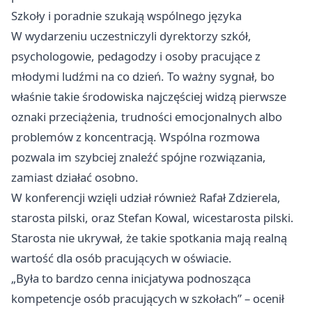
Szkoły i poradnie szukają wspólnego języka
W wydarzeniu uczestniczyli dyrektorzy szkół,
psychologowie, pedagodzy i osoby pracujące z
młodymi ludźmi na co dzień. To ważny sygnał, bo
właśnie takie środowiska najczęściej widzą pierwsze
oznaki przeciążenia, trudności emocjonalnych albo
problemów z koncentracją. Wspólna rozmowa
pozwala im szybciej znaleźć spójne rozwiązania,
zamiast działać osobno.
W konferencji wzięli udział również Rafał Zdzierela,
starosta pilski, oraz Stefan Kowal, wicestarosta pilski.
Starosta nie ukrywał, że takie spotkania mają realną
wartość dla osób pracujących w oświacie.
„Była to bardzo cenna inicjatywa podnosząca
kompetencje osób pracujących w szkołach” – ocenił