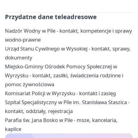
Przydatne dane teleadresowe
Nadzór Wodny w Pile - kontakt, kompetencje i sprawy
wodno-prawne
Urząd Stanu Cywilnego w Wysokiej - kontakt, sprawy,
dokumenty
Miejsko-Gminny Ośrodek Pomocy Społecznej w
Wyrzysku - kontakt, zasiłki, świadczenia rodzinne i
pomoc żywnościowa
Komisariat Policji w Wyrzysku - kontakt i zasięg
Szpital Specjalistyczny w Pile im. Stanisława Staszica -
kontakt, oddziały, rejestracja
Parafia św. Jana Bosko w Pile - msze, kancelaria,
kaplice