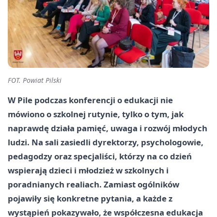
FOT. Powiat Pilski
W Pile podczas konferencji o edukacji nie
mówiono o szkolnej rutynie, tylko o tym, jak
naprawdę działa pamięć, uwaga i rozwój młodych
ludzi. Na sali zasiedli dyrektorzy, psychologowie,
pedagodzy oraz specjaliści, którzy na co dzień
wspierają dzieci i młodzież w szkolnych i
poradnianych realiach. Zamiast ogólników
pojawiły się konkretne pytania, a każde z
wystąpień pokazywało, że współczesna edukacja