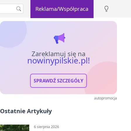
Reklama/Współpraca
Zareklamuj się na
nowinypilskie.pl!
SPRAWDŹ SZCZEGÓŁY
autopromocja
Ostatnie Artykuły
6 sierpnia 2026