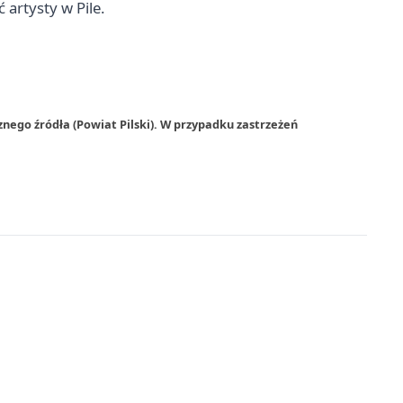
artysty w Pile.
nego źródła (Powiat Pilski). W przypadku zastrzeżeń