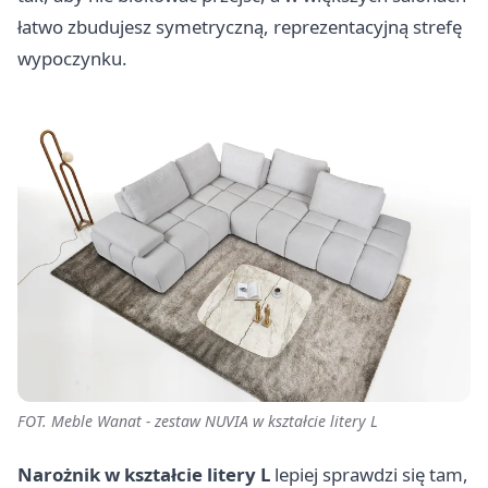
łatwo zbudujesz symetryczną, reprezentacyjną strefę
wypoczynku.
FOT. Meble Wanat - zestaw NUVIA w kształcie litery L
Narożnik w kształcie litery L
lepiej sprawdzi się tam,