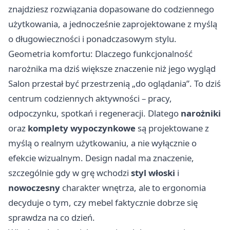
znajdziesz rozwiązania dopasowane do codziennego
użytkowania, a jednocześnie zaprojektowane z myślą
o długowieczności i ponadczasowym stylu.
Geometria komfortu: Dlaczego funkcjonalność
narożnika ma dziś większe znaczenie niż jego wygląd
Salon przestał być przestrzenią „do oglądania”. To dziś
centrum codziennych aktywności – pracy,
odpoczynku, spotkań i regeneracji. Dlatego
narożniki
oraz
komplety wypoczynkowe
są projektowane z
myślą o realnym użytkowaniu, a nie wyłącznie o
efekcie wizualnym. Design nadal ma znaczenie,
szczególnie gdy w grę wchodzi
styl włoski
i
nowoczesny
charakter wnętrza, ale to ergonomia
decyduje o tym, czy mebel faktycznie dobrze się
sprawdza na co dzień.