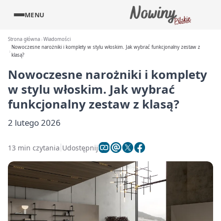
MENU
Strona główna
Wiadomości
Nowoczesne narożniki i komplety w stylu włoskim. Jak wybrać funkcjonalny zestaw z
klasą?
Nowoczesne narożniki i komplety
w stylu włoskim. Jak wybrać
funkcjonalny zestaw z klasą?
2 lutego 2026
13 min czytania
Udostępnij