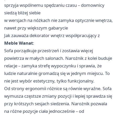
sprzyja wspólnemu spędzaniu czasu – domownicy
siedzą bliżej siebie
w wersjach na nóżkach nie zamyka optycznie wnętrza,
nawet przy większym gabarycie
Jak zauważa dekorator wnętrz współpracujący z
Meble Wanat
:
Sofa porządkuje przestrzeń i zostawia więcej
powietrza w małych salonach. Narożnik z kolei buduje
relacje – zamyka strefę wypoczynku i sprawia, że
ludzie naturalnie gromadzą się w jednym miejscu. To
nie jest wybór estetyczny, tylko funkcjonalny.
Od strony ergonomii różnice są równie wyraźne. Sofa
wymusza częstsze zmiany pozycji i lepiej sprawdza się
przy krótszych sesjach siedzenia. Narożnik pozwala
na różne pozycje ciała jednocześnie – od