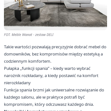
FOT. Meble Wanat - zestaw DELI
Takie wartości pozwalają precyzyjnie dobrać mebel do
domowników, bez kompromisów między estetyką a
codziennym komfortem.
Pułapka „funkcji spania” – kiedy warto wybrać
narożnik rozkładany, a kiedy postawić na komfort
nierozkładany
Funkcja spania brzmi jak uniwersalne rozwiązanie do
każdego salonu, ale w praktyce potrafi być
kompromisem, który odczuwasz każdego dnia.