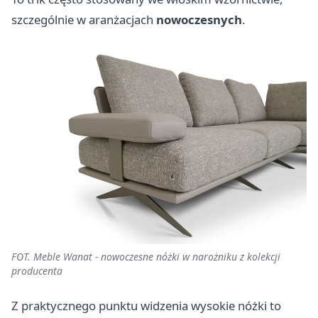
szczególnie w aranżacjach
nowoczesnych
.
FOT. Meble Wanat - nowoczesne nóżki w narożniku z kolekcji
producenta
Z praktycznego punktu widzenia wysokie nóżki to