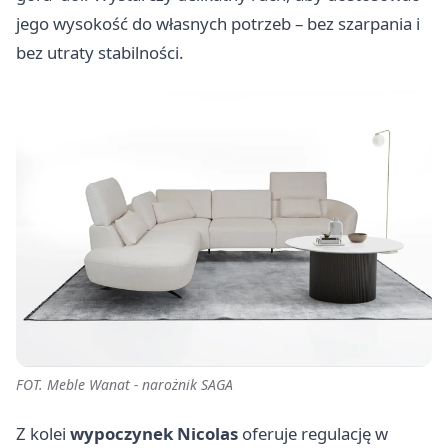
jego wysokość do własnych potrzeb – bez szarpania i
bez utraty stabilności.
FOT. Meble Wanat - narożnik SAGA
Z kolei
wypoczynek Nicolas
oferuje regulację w