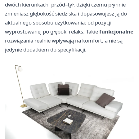
dwóch kierunkach, przód–tył, dzięki czemu płynnie
zmieniasz głębokość siedziska i dopasowujesz ją do
aktualnego sposobu użytkowania: od pozycji
wyprostowanej po głęboki relaks. Takie
funkcjonalne
rozwiązania realnie wpływają na komfort, a nie są
jedynie dodatkiem do specyfikacji.