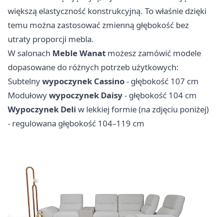
większą elastyczność konstrukcyjną. To właśnie dzięki
temu można zastosować zmienną głębokość bez
utraty proporcji mebla.
W salonach
Meble Wanat
możesz zamówić modele
dopasowane do różnych potrzeb użytkowych:
Subtelny
wypoczynek Cassino
- głębokość 107 cm
Modułowy
wypoczynek Daisy
- głębokość 104 cm
Wypoczynek Deli
w lekkiej formie (na zdjęciu poniżej)
- regulowana głębokość 104–119 cm