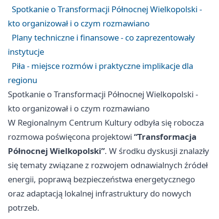
Spotkanie o Transformacji Północnej Wielkopolski -
kto organizował i o czym rozmawiano
Plany techniczne i finansowe - co zaprezentowały
instytucje
Piła - miejsce rozmów i praktyczne implikacje dla
regionu
Spotkanie o Transformacji Północnej Wielkopolski -
kto organizował i o czym rozmawiano
W Regionalnym Centrum Kultury odbyła się robocza
rozmowa poświęcona projektowi
“Transformacja
Północnej Wielkopolski”
. W środku dyskusji znalazły
się tematy związane z rozwojem odnawialnych źródeł
energii, poprawą bezpieczeństwa energetycznego
oraz adaptacją lokalnej infrastruktury do nowych
potrzeb.