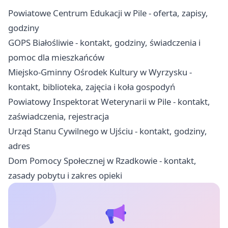
Powiatowe Centrum Edukacji w Pile - oferta, zapisy,
godziny
GOPS Białośliwie - kontakt, godziny, świadczenia i
pomoc dla mieszkańców
Miejsko-Gminny Ośrodek Kultury w Wyrzysku -
kontakt, biblioteka, zajęcia i koła gospodyń
Powiatowy Inspektorat Weterynarii w Pile - kontakt,
zaświadczenia, rejestracja
Urząd Stanu Cywilnego w Ujściu - kontakt, godziny,
adres
Dom Pomocy Społecznej w Rzadkowie - kontakt,
zasady pobytu i zakres opieki