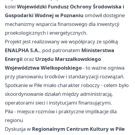
kolei
Wojewódzki Fundusz Ochrony Środowiska i
Gospodarki Wodnej w Poznaniu
omówił dostępne
mechanizmy wsparcia finansowego dla inwestycji
proekologicznych i energetycznych.
Projekt jest realizowany we współpracy ze spółką
ENALPHA S.A.
, pod patronatem
Ministerstwa
Energii
oraz
Urzędu Marszałkowskiego
Województwa Wielkopolskiego
- to ważne ogniwa
przy planowaniu środków i standaryzacji rozwiązań.
Spotkanie w Piłe miało charakter roboczy - celem było
skoordynowanie działań między administracją,
operatorami sieci i instytucjami finansującymi.
Piła - miejsce rozmów i praktyczne implikacje dla
regionu
Dyskusja w
Regionalnym Centrum Kultury w Piłe