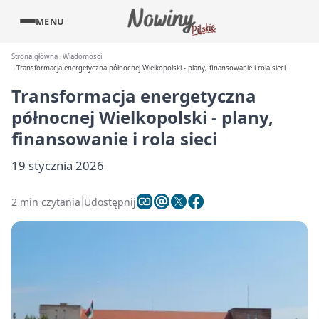
MENU
Strona główna
Wiadomości
Transformacja energetyczna północnej Wielkopolski - plany, finansowanie i rola sieci
Transformacja energetyczna
północnej Wielkopolski - plany,
finansowanie i rola sieci
19 stycznia 2026
2 min czytania
Udostępnij