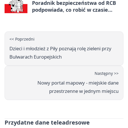
Poradnik bezpieczeństwa od RCB
podpowiada, co robić w czasie
kryzysu
<< Poprzedni
Dzieci i młodzież z Piły poznają rolę zieleni przy
Bulwarach Europejskich
Następny >>
Nowy portal mapowy - miejskie dane
przestrzenne w jednym miejscu
Przydatne dane teleadresowe