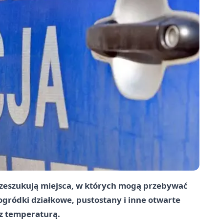
rzeszukują miejsca, w których mogą przebywać
gródki działkowe, pustostany i inne otwarte
 z temperaturą.