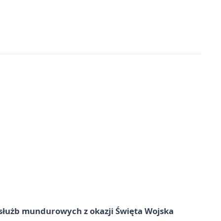
służb mundurowych z okazji Święta Wojska