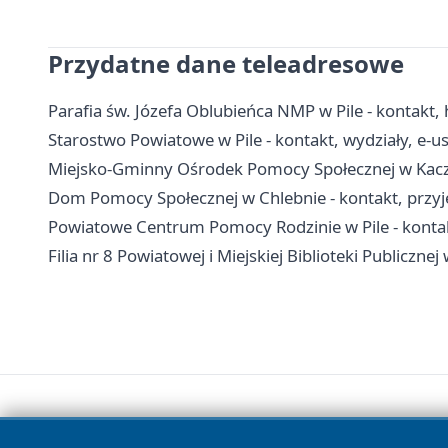
Przydatne dane teleadresowe
Parafia św. Józefa Oblubieńca NMP w Pile - kontakt, h
Starostwo Powiatowe w Pile - kontakt, wydziały, e-us
Miejsko-Gminny Ośrodek Pomocy Społecznej w Kaczo
Dom Pomocy Społecznej w Chlebnie - kontakt, przyję
Powiatowe Centrum Pomocy Rodzinie w Pile - kont
Filia nr 8 Powiatowej i Miejskiej Biblioteki Publicznej