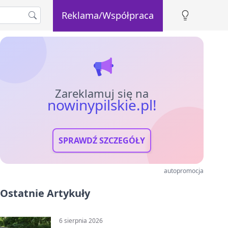
Reklama/Współpraca
Zareklamuj się na
nowinypilskie.pl!
SPRAWDŹ SZCZEGÓŁY
autopromocja
Ostatnie Artykuły
6 sierpnia 2026