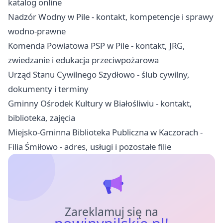
katalog online
Nadzór Wodny w Pile - kontakt, kompetencje i sprawy
wodno-prawne
Komenda Powiatowa PSP w Pile - kontakt, JRG,
zwiedzanie i edukacja przeciwpożarowa
Urząd Stanu Cywilnego Szydłowo - ślub cywilny,
dokumenty i terminy
Gminny Ośrodek Kultury w Białośliwiu - kontakt,
biblioteka, zajęcia
Miejsko-Gminna Biblioteka Publiczna w Kaczorach -
Filia Śmiłowo - adres, usługi i pozostałe filie
Zareklamuj się na