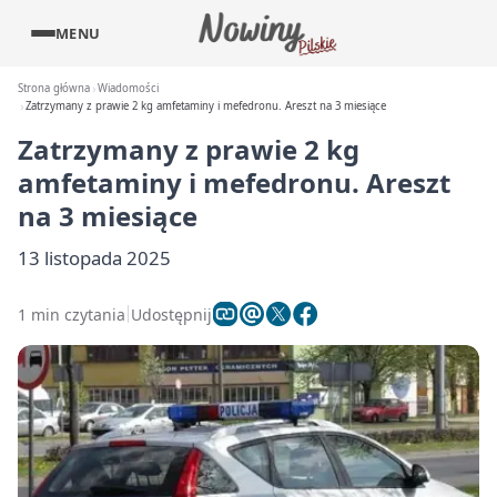
MENU
Strona główna
Wiadomości
Zatrzymany z prawie 2 kg amfetaminy i mefedronu. Areszt na 3 miesiące
Zatrzymany z prawie 2 kg
amfetaminy i mefedronu. Areszt
na 3 miesiące
13 listopada 2025
1 min czytania
Udostępnij