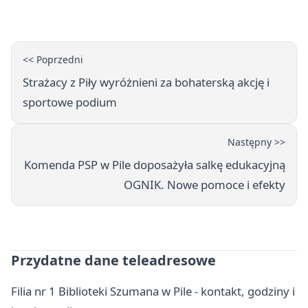
Piły
<< Poprzedni
Strażacy z Piły wyróżnieni za bohaterską akcję i
sportowe podium
Następny >>
Komenda PSP w Pile doposażyła salkę edukacyjną
OGNIK. Nowe pomoce i efekty
Przydatne dane teleadresowe
Filia nr 1 Biblioteki Szumana w Pile - kontakt, godziny i