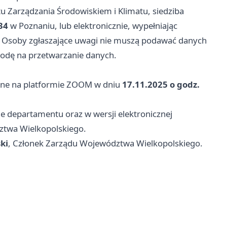
 Zarządzania Środowiskiem i Klimatu, siedziba
34
w Poznaniu, lub elektronicznie, wypełniając
. Osoby zgłaszające uwagi nie muszą podawać danych
godę na przetwarzanie danych.
line na platformie ZOOM w dniu
17.11.2025 o godz.
e departamentu oraz w wersji elektronicznej
ztwa Wielkopolskiego.
ki
, Członek Zarządu Województwa Wielkopolskiego.