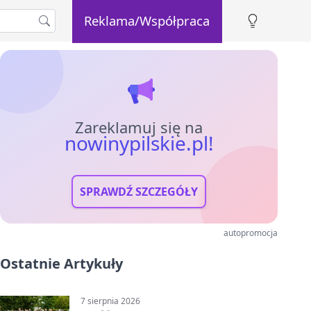
Reklama/Współpraca
Zareklamuj się na
nowinypilskie.pl!
SPRAWDŹ SZCZEGÓŁY
autopromocja
Ostatnie Artykuły
7 sierpnia 2026