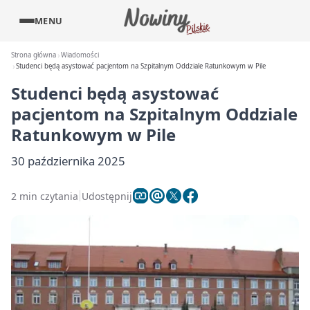
MENU
Strona główna
Wiadomości
Studenci będą asystować pacjentom na Szpitalnym Oddziale Ratunkowym w Pile
Studenci będą asystować
pacjentom na Szpitalnym Oddziale
Ratunkowym w Pile
30 października 2025
2 min czytania
Udostępnij