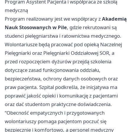
Program Asystent Pacjenta i współpraca ze szkołą
medyczną
Program realizowany jest we współpracy z
Akademią
Nauk Stosowanych w Pile
, gdzie rekrutowani są
studenci pielęgniarstwa i ratownictwa medycznego.
Wolontariusze będą pracować pod opieką Naczelnej
Pielęgniarki oraz Pielęgniarki Oddziałowej SOR, a
przed rozpoczęciem dyżurów przejdą szkolenia
dotyczące zasad funkcjonowania oddziału,
bezpieczeństwa, ochrony danych osobowych oraz
praw pacjenta. Szpital podkreśla, że inicjatywa ma
poprawić jakość opieki i komunikację z pacjentami
oraz dać studentom praktyczne doświadczenia.
“Obecność empatycznych i przygotowanych
wolontariuszy pomaga pacjentom poczuć się
bezpiecznie i komfortowo, a personel medyczny