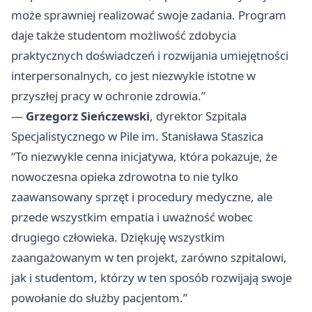
może sprawniej realizować swoje zadania. Program
daje także studentom możliwość zdobycia
praktycznych doświadczeń i rozwijania umiejętności
interpersonalnych, co jest niezwykle istotne w
przyszłej pracy w ochronie zdrowia.”
—
Grzegorz Sieńczewski
, dyrektor Szpitala
Specjalistycznego w Pile im. Stanisława Staszica
“To niezwykle cenna inicjatywa, która pokazuje, że
nowoczesna opieka zdrowotna to nie tylko
zaawansowany sprzęt i procedury medyczne, ale
przede wszystkim empatia i uważność wobec
drugiego człowieka. Dziękuję wszystkim
zaangażowanym w ten projekt, zarówno szpitalowi,
jak i studentom, którzy w ten sposób rozwijają swoje
powołanie do służby pacjentom.”