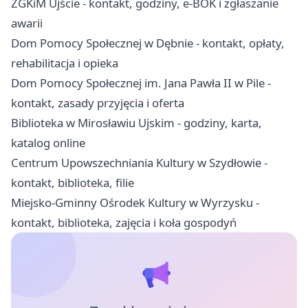
ZGKiM Ujście - kontakt, godziny, e-BOK i zgłaszanie
awarii
Dom Pomocy Społecznej w Dębnie - kontakt, opłaty,
rehabilitacja i opieka
Dom Pomocy Społecznej im. Jana Pawła II w Pile -
kontakt, zasady przyjęcia i oferta
Biblioteka w Mirosławiu Ujskim - godziny, karta,
katalog online
Centrum Upowszechniania Kultury w Szydłowie -
kontakt, biblioteka, filie
Miejsko-Gminny Ośrodek Kultury w Wyrzysku -
kontakt, biblioteka, zajęcia i koła gospodyń