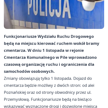
Funkcjonariusze Wydziału Ruchu Drogowego
będą na miejscu kierować ruchem wokół bramy
cmentarza. W dniu 1 listopada w rejonie
Cmentarza Komunalnego w Pile wprowadzono
czasową organizację ruchu i ograniczenia dla
samochodów osobowych.
Zmiany obowiązują tylko 1 listopada. Dojazd do
cmentarza będzie możliwy z dwóch stron: od alei
Poznańskiej oraz od strony obwodnicy przez ul.
Przemysłową. Funkcjonariusze będą na bieżąco
wskazywać wyznaczone drogi i dozwolone miejsca