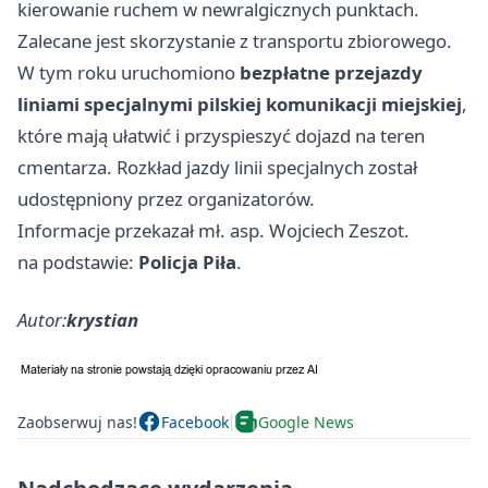
kierowanie ruchem w newralgicznych punktach.
Zalecane jest skorzystanie z transportu zbiorowego.
W tym roku uruchomiono
bezpłatne przejazdy
liniami specjalnymi pilskiej komunikacji miejskiej
,
które mają ułatwić i przyspieszyć dojazd na teren
cmentarza. Rozkład jazdy linii specjalnych został
udostępniony przez organizatorów.
Informacje przekazał mł. asp. Wojciech Zeszot.
na podstawie:
Policja Piła
.
Autor:
krystian
Zaobserwuj nas!
Facebook
Google News