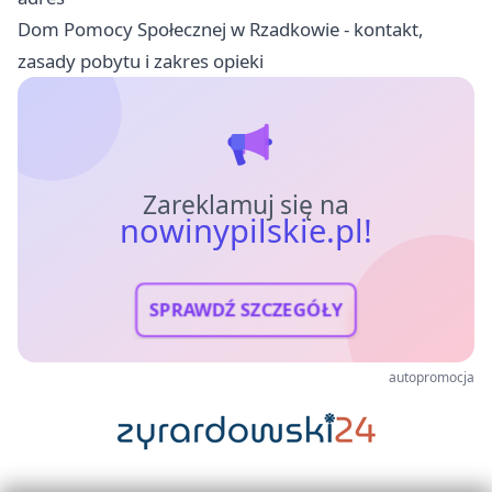
Dom Pomocy Społecznej w Rzadkowie - kontakt,
zasady pobytu i zakres opieki
Zareklamuj się na
nowinypilskie.pl!
SPRAWDŹ SZCZEGÓŁY
autopromocja