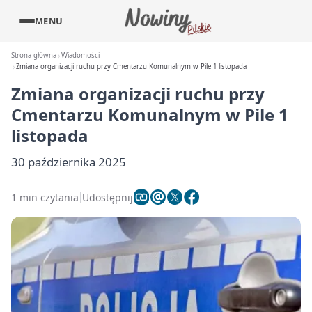
MENU
Strona główna
Wiadomości
Zmiana organizacji ruchu przy Cmentarzu Komunalnym w Pile 1 listopada
Zmiana organizacji ruchu przy
Cmentarzu Komunalnym w Pile 1
listopada
30 października 2025
1 min czytania
Udostępnij