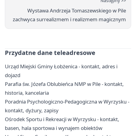
Następny >>
Wystawa Andrzeja Tomaszewskiego w Pile
zachwyca surrealizmem i realizmem magicznym
Przydatne dane teleadresowe
Urząd Miejski Gminy Łobżenica - kontakt, adres i
dojazd
Parafia św. Józefa Oblubieńca NMP w Pile - kontakt,
historia, kancelaria
Poradnia Psychologiczno-Pedagogiczna w Wyrzysku -
kontakt, dyżury, zapisy
Ośrodek Sportu i Rekreacji w Wyrzysku - kontakt,
basen, hala sportowa i wynajem obiektów