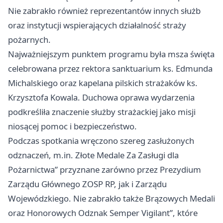
Nie zabrakło również reprezentantów innych służb
oraz instytucji wspierających działalność straży
pożarnych.
Najważniejszym punktem programu była msza święta
celebrowana przez rektora sanktuarium ks. Edmunda
Michalskiego oraz kapelana pilskich strażaków ks.
Krzysztofa Kowala. Duchowa oprawa wydarzenia
podkreśliła znaczenie służby strażackiej jako misji
niosącej pomoc i bezpieczeństwo.
Podczas spotkania wręczono szereg zasłużonych
odznaczeń, m.in. Złote Medale Za Zasługi dla
Pożarnictwa” przyznane zarówno przez Prezydium
Zarządu Głównego ZOSP RP, jak i Zarządu
Wojewódzkiego. Nie zabrakło także Brązowych Medali
oraz Honorowych Odznak Semper Vigilant”, które