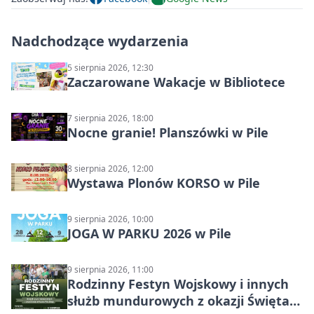
Nadchodzące wydarzenia
5 sierpnia 2026, 12:30
Zaczarowane Wakacje w Bibliotece
7 sierpnia 2026, 18:00
Nocne granie! Planszówki w Pile
8 sierpnia 2026, 12:00
Wystawa Plonów KORSO w Pile
9 sierpnia 2026, 10:00
JOGA W PARKU 2026 w Pile
9 sierpnia 2026, 11:00
Rodzinny Festyn Wojskowy i innych
służb mundurowych z okazji Święta