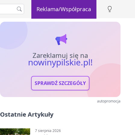
Reklama/Współpraca
Zareklamuj się na
nowinypilskie.pl!
SPRAWDŹ SZCZEGÓŁY
autopromocja
Ostatnie Artykuły
7 sierpnia 2026