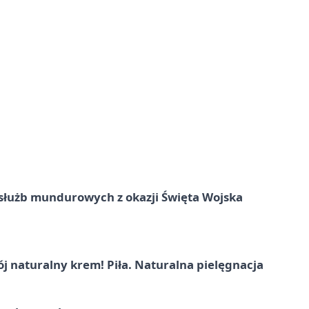
służb mundurowych z okazji Święta Wojska
j naturalny krem! Piła. Naturalna pielęgnacja