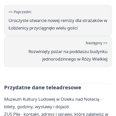
<< Poprzedni
Uroczyste otwarcie nowej remizy dla strażaków w
Łobżenicy przyciągnęło wielu gości
Następny >>
Rozwinięty pożar na poddaszu budynku
jednorodzinnego w Róży Wielkiej
Przydatne dane teleadresowe
Muzeum Kultury Ludowej w Osieku nad Notecią -
bilety, godziny, wystawy i dojazd
ZUS Piła - kontakt, adresy i sprawy, które załatwisz w