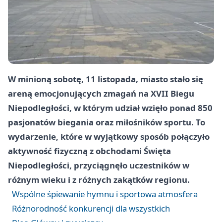
W minioną sobotę, 11 listopada, miasto stało się
areną emocjonujących zmagań na XVII Biegu
Niepodległości, w którym udział wzięło ponad 850
pasjonatów biegania oraz miłośników sportu. To
wydarzenie, które w wyjątkowy sposób połączyło
aktywność fizyczną z obchodami Święta
Niepodległości, przyciągnęło uczestników w
różnym wieku i z różnych zakątków regionu.
Wspólne śpiewanie hymnu i sportowa atmosfera
Różnorodność konkurencji dla wszystkich