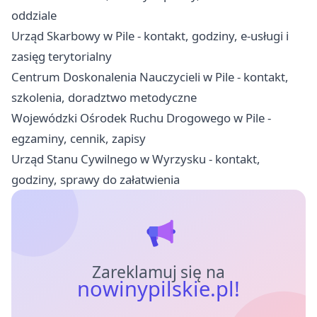
oddziale
Urząd Skarbowy w Pile - kontakt, godziny, e-usługi i
zasięg terytorialny
Centrum Doskonalenia Nauczycieli w Pile - kontakt,
szkolenia, doradztwo metodyczne
Wojewódzki Ośrodek Ruchu Drogowego w Pile -
egzaminy, cennik, zapisy
Urząd Stanu Cywilnego w Wyrzysku - kontakt,
godziny, sprawy do załatwienia
Zareklamuj się na
nowinypilskie.pl!