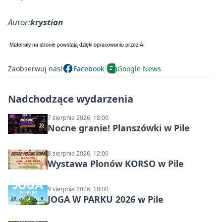
Autor:
krystian
Zaobserwuj nas!
Facebook
Google News
Nadchodzące wydarzenia
7 sierpnia 2026, 18:00
Nocne granie! Planszówki w Pile
8 sierpnia 2026, 12:00
Wystawa Plonów KORSO w Pile
9 sierpnia 2026, 10:00
JOGA W PARKU 2026 w Pile