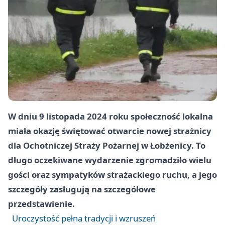
W dniu 9 listopada 2024 roku społeczność lokalna
miała okazję świętować otwarcie nowej strażnicy
dla Ochotniczej Straży Pożarnej w Łobżenicy. To
długo oczekiwane wydarzenie zgromadziło wielu
gości oraz sympatyków strażackiego ruchu, a jego
szczegóły zasługują na szczegółowe
przedstawienie.
Uroczystość pełna tradycji i wzruszeń