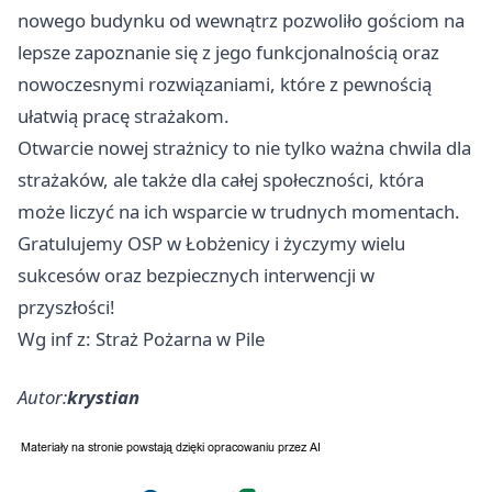
nowego budynku od wewnątrz pozwoliło gościom na
lepsze zapoznanie się z jego funkcjonalnością oraz
nowoczesnymi rozwiązaniami, które z pewnością
ułatwią pracę strażakom.
Otwarcie nowej strażnicy to nie tylko ważna chwila dla
strażaków, ale także dla całej społeczności, która
może liczyć na ich wsparcie w trudnych momentach.
Gratulujemy OSP w Łobżenicy i życzymy wielu
sukcesów oraz bezpiecznych interwencji w
przyszłości!
Wg inf z: Straż Pożarna w Pile
Autor:
krystian