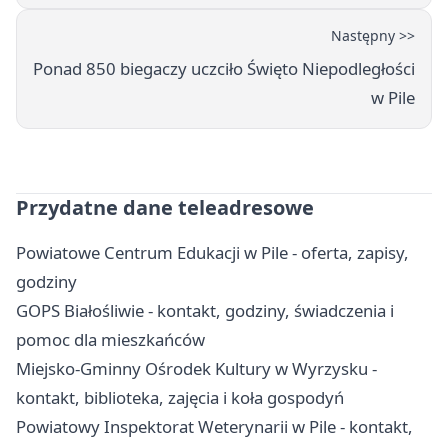
Następny >>
Ponad 850 biegaczy uczciło Święto Niepodległości
w Pile
Przydatne dane teleadresowe
Powiatowe Centrum Edukacji w Pile - oferta, zapisy,
godziny
GOPS Białośliwie - kontakt, godziny, świadczenia i
pomoc dla mieszkańców
Miejsko-Gminny Ośrodek Kultury w Wyrzysku -
kontakt, biblioteka, zajęcia i koła gospodyń
Powiatowy Inspektorat Weterynarii w Pile - kontakt,