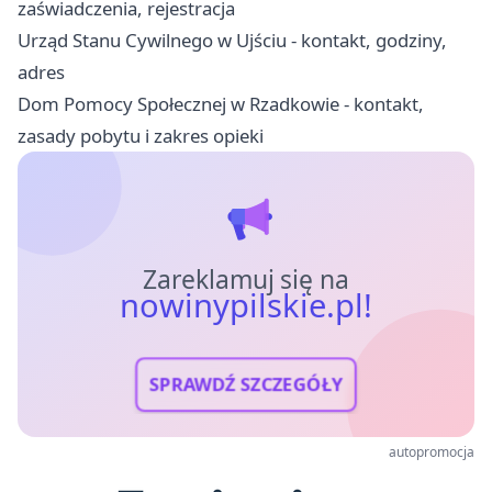
zaświadczenia, rejestracja
Urząd Stanu Cywilnego w Ujściu - kontakt, godziny,
adres
Dom Pomocy Społecznej w Rzadkowie - kontakt,
zasady pobytu i zakres opieki
Zareklamuj się na
nowinypilskie.pl!
SPRAWDŹ SZCZEGÓŁY
autopromocja