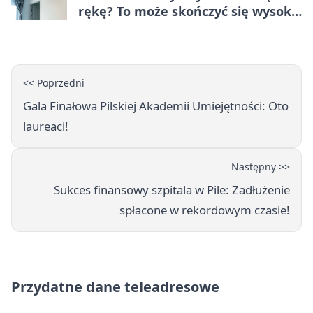
rękę? To może skończyć się wysoką
karą
<< Poprzedni
Gala Finałowa Pilskiej Akademii Umiejętności: Oto
laureaci!
Następny >>
Sukces finansowy szpitala w Pile: Zadłużenie
spłacone w rekordowym czasie!
Przydatne dane teleadresowe