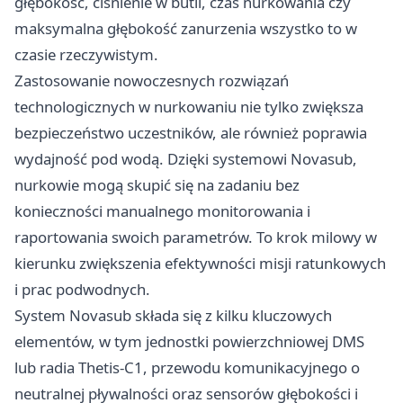
głębokość, ciśnienie w butli, czas nurkowania czy
maksymalna głębokość zanurzenia wszystko to w
czasie rzeczywistym.
Zastosowanie nowoczesnych rozwiązań
technologicznych w nurkowaniu nie tylko zwiększa
bezpieczeństwo uczestników, ale również poprawia
wydajność pod wodą. Dzięki systemowi Novasub,
nurkowie mogą skupić się na zadaniu bez
konieczności manualnego monitorowania i
raportowania swoich parametrów. To krok milowy w
kierunku zwiększenia efektywności misji ratunkowych
i prac podwodnych.
System Novasub składa się z kilku kluczowych
elementów, w tym jednostki powierzchniowej DMS
lub radia Thetis-C1, przewodu komunikacyjnego o
neutralnej pływalności oraz sensorów głębokości i