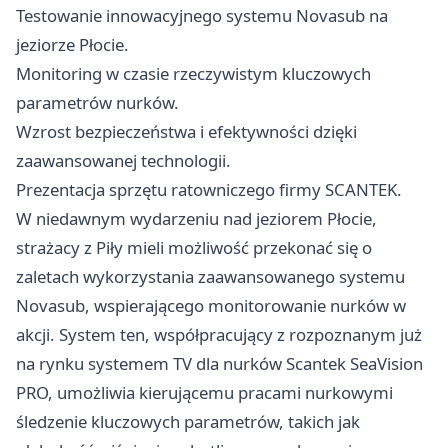
Testowanie innowacyjnego systemu Novasub na
jeziorze Płocie.
Monitoring w czasie rzeczywistym kluczowych
parametrów nurków.
Wzrost bezpieczeństwa i efektywności dzięki
zaawansowanej technologii.
Prezentacja sprzętu ratowniczego firmy SCANTEK.
W niedawnym wydarzeniu nad jeziorem Płocie,
strażacy z Piły mieli możliwość przekonać się o
zaletach wykorzystania zaawansowanego systemu
Novasub, wspierającego monitorowanie nurków w
akcji. System ten, współpracujący z rozpoznanym już
na rynku systemem TV dla nurków Scantek SeaVision
PRO, umożliwia kierującemu pracami nurkowymi
śledzenie kluczowych parametrów, takich jak