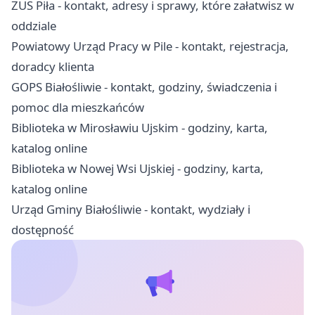
ZUS Piła - kontakt, adresy i sprawy, które załatwisz w
oddziale
Powiatowy Urząd Pracy w Pile - kontakt, rejestracja,
doradcy klienta
GOPS Białośliwie - kontakt, godziny, świadczenia i
pomoc dla mieszkańców
Biblioteka w Mirosławiu Ujskim - godziny, karta,
katalog online
Biblioteka w Nowej Wsi Ujskiej - godziny, karta,
katalog online
Urząd Gminy Białośliwie - kontakt, wydziały i
dostępność