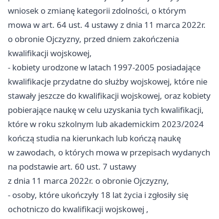
wniosek o zmianę kategorii zdolności, o którym
mowa w art. 64 ust. 4 ustawy z dnia 11 marca 2022r.
o obronie Ojczyzny, przed dniem zakończenia
kwalifikacji wojskowej,
- kobiety urodzone w latach 1997-2005 posiadające
kwalifikacje przydatne do służby wojskowej, które nie
stawały jeszcze do kwalifikacji wojskowej, oraz kobiety
pobierające naukę w celu uzyskania tych kwalifikacji,
które w roku szkolnym lub akademickim 2023/2024
kończą studia na kierunkach lub kończą naukę
w zawodach, o których mowa w przepisach wydanych
na podstawie art. 60 ust. 7 ustawy
z dnia 11 marca 2022r. o obronie Ojczyzny,
- osoby, które ukończyły 18 lat życia i zgłosiły się
ochotniczo do kwalifikacji wojskowej ,