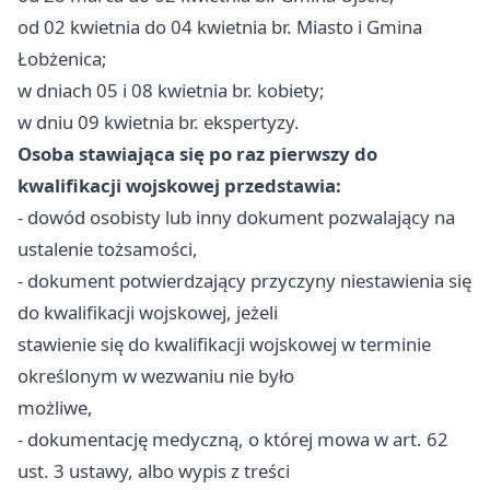
od 02 kwietnia do 04 kwietnia br. Miasto i Gmina
Łobżenica;
w dniach 05 i 08 kwietnia br. kobiety;
w dniu 09 kwietnia br. ekspertyzy.
Osoba stawiająca się po raz pierwszy do
kwalifikacji wojskowej przedstawia:
- dowód osobisty lub inny dokument pozwalający na
ustalenie tożsamości,
- dokument potwierdzający przyczyny niestawienia się
do kwalifikacji wojskowej, jeżeli
stawienie się do kwalifikacji wojskowej w terminie
określonym w wezwaniu nie było
możliwe,
- dokumentację medyczną, o której mowa w art. 62
ust. 3 ustawy, albo wypis z treści