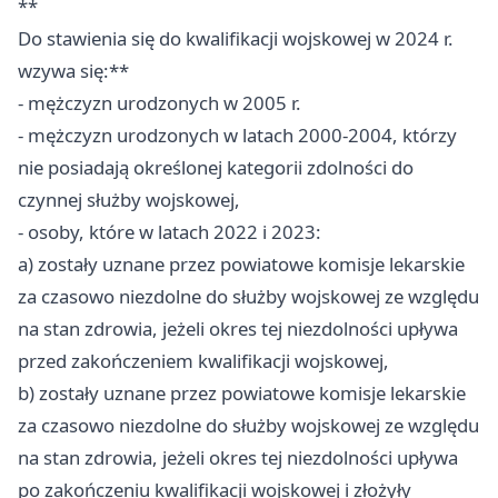
**
Do stawienia się do kwalifikacji wojskowej w 2024 r.
wzywa się:**
- mężczyzn urodzonych w 2005 r.
- mężczyzn urodzonych w latach 2000-2004, którzy
nie posiadają określonej kategorii zdolności do
czynnej służby wojskowej,
- osoby, które w latach 2022 i 2023:
a) zostały uznane przez powiatowe komisje lekarskie
za czasowo niezdolne do służby wojskowej ze względu
na stan zdrowia, jeżeli okres tej niezdolności upływa
przed zakończeniem kwalifikacji wojskowej,
b) zostały uznane przez powiatowe komisje lekarskie
za czasowo niezdolne do służby wojskowej ze względu
na stan zdrowia, jeżeli okres tej niezdolności upływa
po zakończeniu kwalifikacji wojskowej i złożyły