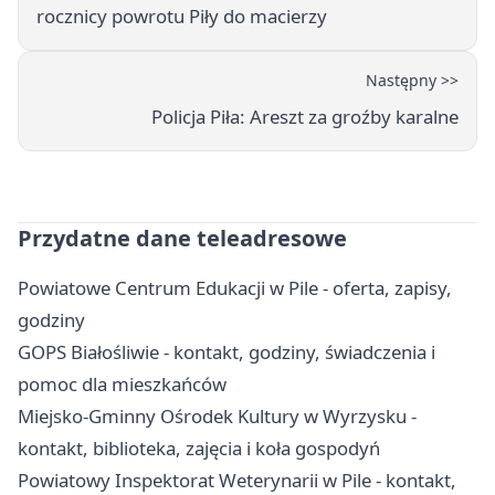
rocznicy powrotu Piły do macierzy
Następny >>
Policja Piła: Areszt za groźby karalne
Przydatne dane teleadresowe
Powiatowe Centrum Edukacji w Pile - oferta, zapisy,
godziny
GOPS Białośliwie - kontakt, godziny, świadczenia i
pomoc dla mieszkańców
Miejsko-Gminny Ośrodek Kultury w Wyrzysku -
kontakt, biblioteka, zajęcia i koła gospodyń
Powiatowy Inspektorat Weterynarii w Pile - kontakt,