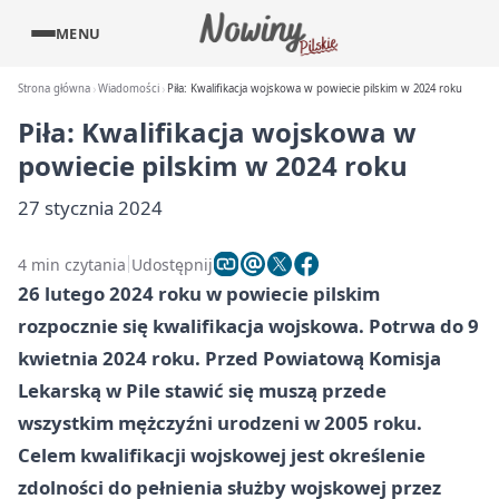
MENU
Strona główna
Wiadomości
Piła: Kwalifikacja wojskowa w powiecie pilskim w 2024 roku
Piła: Kwalifikacja wojskowa w
powiecie pilskim w 2024 roku
27 stycznia 2024
4 min czytania
Udostępnij
26 lutego 2024 roku w powiecie pilskim
rozpocznie się kwalifikacja wojskowa. Potrwa do 9
kwietnia 2024 roku. Przed Powiatową Komisja
Lekarską w Pile stawić się muszą przede
wszystkim mężczyźni urodzeni w 2005 roku.
Celem kwalifikacji wojskowej jest określenie
zdolności do pełnienia służby wojskowej przez