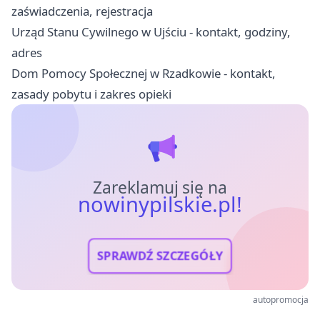
zaświadczenia, rejestracja
Urząd Stanu Cywilnego w Ujściu - kontakt, godziny,
adres
Dom Pomocy Społecznej w Rzadkowie - kontakt,
zasady pobytu i zakres opieki
Zareklamuj się na
nowinypilskie.pl!
SPRAWDŹ SZCZEGÓŁY
autopromocja