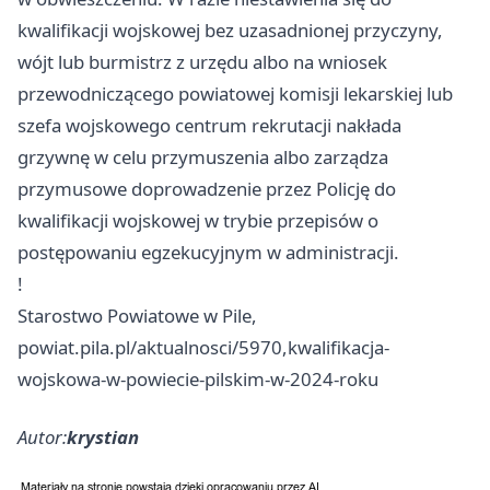
kwalifikacji wojskowej bez uzasadnionej przyczyny,
wójt lub burmistrz z urzędu albo na wniosek
przewodniczącego powiatowej komisji lekarskiej lub
szefa wojskowego centrum rekrutacji nakłada
grzywnę w celu przymuszenia albo zarządza
przymusowe doprowadzenie przez Policję do
kwalifikacji wojskowej w trybie przepisów o
postępowaniu egzekucyjnym w administracji.
!
Starostwo Powiatowe w Pile,
powiat.pila.pl/aktualnosci/5970,kwalifikacja-
wojskowa-w-powiecie-pilskim-w-2024-roku
Autor:
krystian