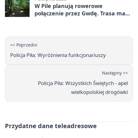
W Pile planują rowerowe
połączenie przez Gwdę. Trasa ma
domknąć pierścień
<< Poprzedni
Policja Piła: Wyróżnienia funkcjonariuszy
Następny >>
Policja Piła: Wszystkich Świętych - apel
wielkopolskiej drogówki
Przydatne dane teleadresowe