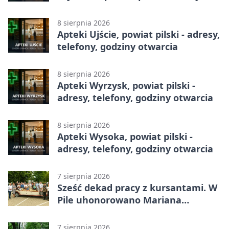
telefony, godziny otwarcia
8 sierpnia 2026
Apteki Ujście, powiat pilski - adresy,
telefony, godziny otwarcia
8 sierpnia 2026
Apteki Wyrzysk, powiat pilski -
adresy, telefony, godziny otwarcia
8 sierpnia 2026
Apteki Wysoka, powiat pilski -
adresy, telefony, godziny otwarcia
7 sierpnia 2026
Sześć dekad pracy z kursantami. W
Pile uhonorowano Mariana
Michalskiego
7 sierpnia 2026