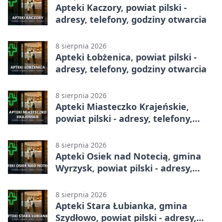
Apteki Kaczory, powiat pilski -
adresy, telefony, godziny otwarcia
8 sierpnia 2026
Apteki Łobżenica, powiat pilski -
adresy, telefony, godziny otwarcia
8 sierpnia 2026
Apteki Miasteczko Krajeńskie,
powiat pilski - adresy, telefony,
godziny otwarcia
8 sierpnia 2026
Apteki Osiek nad Notecią, gmina
Wyrzysk, powiat pilski - adresy,
telefony, godziny otwarcia
8 sierpnia 2026
Apteki Stara Łubianka, gmina
Szydłowo, powiat pilski - adresy,