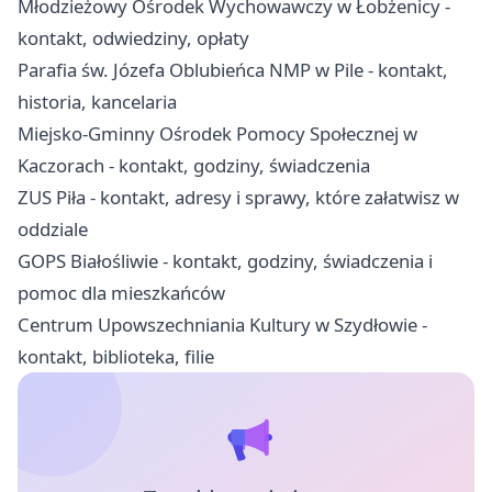
Młodzieżowy Ośrodek Wychowawczy w Łobżenicy -
kontakt, odwiedziny, opłaty
Parafia św. Józefa Oblubieńca NMP w Pile - kontakt,
historia, kancelaria
Miejsko-Gminny Ośrodek Pomocy Społecznej w
Kaczorach - kontakt, godziny, świadczenia
ZUS Piła - kontakt, adresy i sprawy, które załatwisz w
oddziale
GOPS Białośliwie - kontakt, godziny, świadczenia i
pomoc dla mieszkańców
Centrum Upowszechniania Kultury w Szydłowie -
kontakt, biblioteka, filie