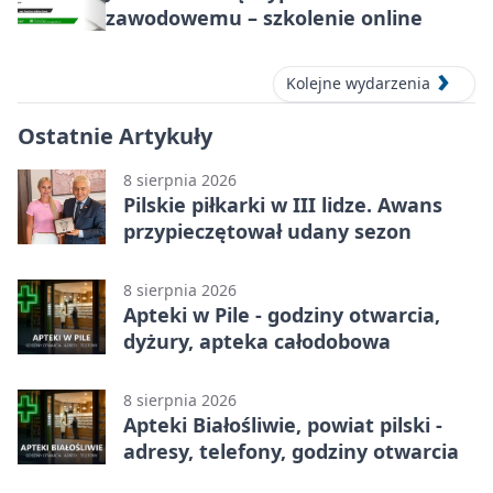
zawodowemu – szkolenie online
Kolejne wydarzenia
Ostatnie Artykuły
8 sierpnia 2026
Pilskie piłkarki w III lidze. Awans
przypieczętował udany sezon
8 sierpnia 2026
Apteki w Pile - godziny otwarcia,
dyżury, apteka całodobowa
8 sierpnia 2026
Apteki Białośliwie, powiat pilski -
adresy, telefony, godziny otwarcia