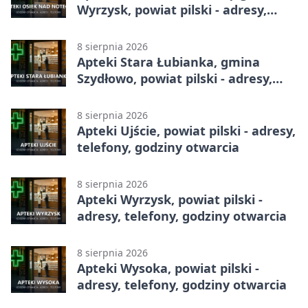
Wyrzysk, powiat pilski - adresy,
telefony, godziny otwarcia
8 sierpnia 2026
Apteki Stara Łubianka, gmina
Szydłowo, powiat pilski - adresy,
telefony, godziny otwarcia
8 sierpnia 2026
Apteki Ujście, powiat pilski - adresy,
telefony, godziny otwarcia
8 sierpnia 2026
Apteki Wyrzysk, powiat pilski -
adresy, telefony, godziny otwarcia
8 sierpnia 2026
Apteki Wysoka, powiat pilski -
adresy, telefony, godziny otwarcia