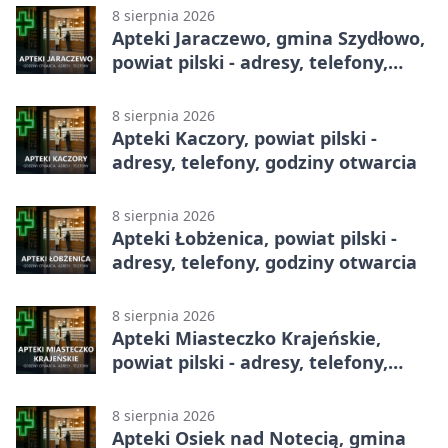
8 sierpnia 2026
Apteki Jaraczewo, gmina Szydłowo,
powiat pilski - adresy, telefony,
godziny otwarcia
8 sierpnia 2026
Apteki Kaczory, powiat pilski -
adresy, telefony, godziny otwarcia
8 sierpnia 2026
Apteki Łobżenica, powiat pilski -
adresy, telefony, godziny otwarcia
8 sierpnia 2026
Apteki Miasteczko Krajeńskie,
powiat pilski - adresy, telefony,
godziny otwarcia
8 sierpnia 2026
Apteki Osiek nad Notecią, gmina