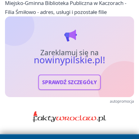
Miejsko-Gminna Biblioteka Publiczna w Kaczorach -
Filia Śmiłowo - adres, usługi i pozostałe filie
Zareklamuj się na
nowinypilskie.pl!
SPRAWDŹ SZCZEGÓŁY
autopromocja