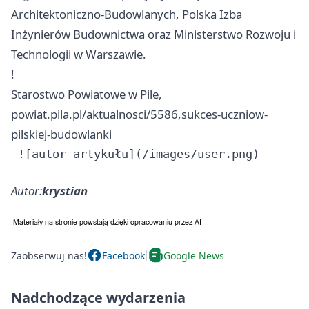
Architektoniczno-Budowlanych, Polska Izba
Inżynierów Budownictwa oraz Ministerstwo Rozwoju i
Technologii w Warszawie.
!
Starostwo Powiatowe w Pile,
powiat.pila.pl/aktualnosci/5586,sukces-uczniow-
pilskiej-budowlanki
Autor:
krystian
Zaobserwuj nas!
Facebook
Google News
Nadchodzące wydarzenia