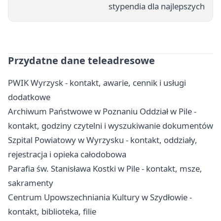
stypendia dla najlepszych
Przydatne dane teleadresowe
PWIK Wyrzysk - kontakt, awarie, cennik i usługi
dodatkowe
Archiwum Państwowe w Poznaniu Oddział w Pile -
kontakt, godziny czytelni i wyszukiwanie dokumentów
Szpital Powiatowy w Wyrzysku - kontakt, oddziały,
rejestracja i opieka całodobowa
Parafia św. Stanisława Kostki w Pile - kontakt, msze,
sakramenty
Centrum Upowszechniania Kultury w Szydłowie -
kontakt, biblioteka, filie