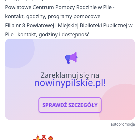
Powiatowe Centrum Pomocy Rodzinie w Pile -
kontakt, godziny, programy pomocowe
Filia nr 8 Powiatowej i Miejskiej Biblioteki Publicznej w
Pile - kontakt, godziny i dostępność
Zareklamuj się na
nowinypilskie.pl!
SPRAWDŹ SZCZEGÓŁY
autopromocja