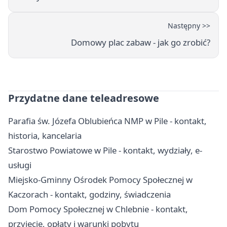
Następny >>
Domowy plac zabaw - jak go zrobić?
Przydatne dane teleadresowe
Parafia św. Józefa Oblubieńca NMP w Pile - kontakt,
historia, kancelaria
Starostwo Powiatowe w Pile - kontakt, wydziały, e-
usługi
Miejsko-Gminny Ośrodek Pomocy Społecznej w
Kaczorach - kontakt, godziny, świadczenia
Dom Pomocy Społecznej w Chlebnie - kontakt,
przyjęcie, opłaty i warunki pobytu