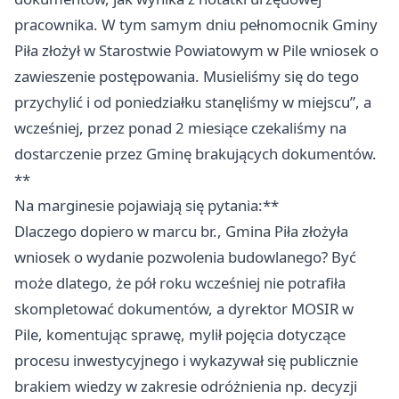
pracownika. W tym samym dniu pełnomocnik Gminy
Piła
złożył w Starostwie Powiatowym w Pile wniosek o
zawieszenie postępowania. Musieliśmy się do tego
przychylić i od poniedziałku stanęliśmy w miejscu”, a
wcześniej, przez ponad 2 miesiące czekaliśmy na
dostarczenie przez Gminę brakujących dokumentów.
**
Na marginesie pojawiają się pytania:**
Dlaczego dopiero w marcu br., Gmina
Piła
złożyła
wniosek o wydanie pozwolenia budowlanego? Być
może dlatego, że pół roku wcześniej nie potrafiła
skompletować dokumentów, a dyrektor MOSIR w
Pile, komentując sprawę, mylił pojęcia dotyczące
procesu inwestycyjnego i wykazywał się publicznie
brakiem wiedzy w zakresie odróżnienia np. decyzji