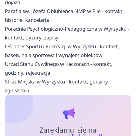
dojazd
Parafia św. Józefa Oblubieńca NMP w Pile - kontakt,
historia, kancelaria
Poradnia Psychologiczno-Pedagogiczna w Wyrzysku -
kontakt, dyżury, zapisy
Ośrodek Sportu i Rekreacji w Wyrzysku - kontakt,
basen, hala sportowa i wynajem obiektów
Urząd Stanu Cywilnego w Kaczorach - kontakt,
godziny, rejestracja
Straż Miejska w Wyrzysku - kontakt, godziny i
zgłoszenia
Zareklamuj się na