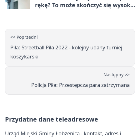
rękę? To może skończyć się wysoką
karą
<< Poprzedni
Piła: Streetball Piła 2022 - kolejny udany turniej
koszykarski
Następny >>
Policja Piła: Przestępcza para zatrzymana
Przydatne dane teleadresowe
Urząd Miejski Gminy Łobżenica - kontakt, adres i