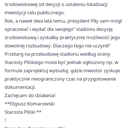
środowiskowej od decyzji o ustaleniu lokalizacji
inwestycji celu publicznego.
Rok, a nawet dwa lata temu, prezydent Piły sam mógł
opracować i wydać dla swojego” stadionu decyzję
środowiskową i zyskałby praktycznie możliwość jego
dowolnej rozbudowy. Dlaczego tego nie uczynił?
Przetarg na przebudowę stadionu według oceny
Starosty Pilskiego może być jednak ogłoszony np. w
formule zaprojektuj wybuduj, gdzie inwestor zyskuje
praktycznie nieograniczony czas na przygotowanie
dokumentacji.
Zachęcam do działania!
**Eligiusz Komarowski
Starosta Pilski **
!