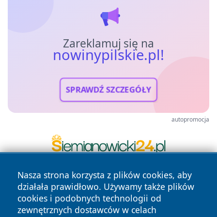
Zareklamuj się na
nowinypilskie.pl!
SPRAWDŹ SZCZEGÓŁY
autopromocja
Nasza strona korzysta z plików cookies, aby
działała prawidłowo. Używamy także plików
cookies i podobnych technologii od
zewnętrznych dostawców w celach