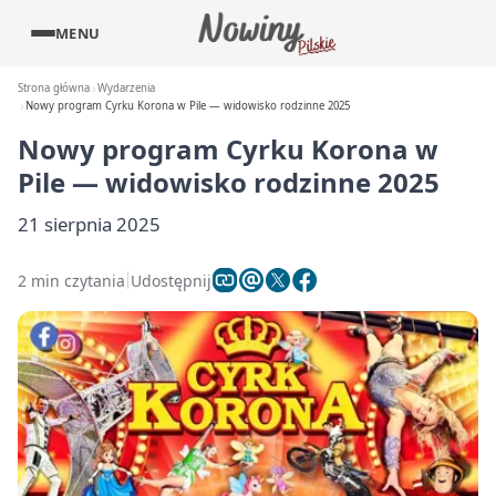
MENU
Strona główna
Wydarzenia
Nowy program Cyrku Korona w Pile — widowisko rodzinne 2025
Nowy program Cyrku Korona w
Pile — widowisko rodzinne 2025
21 sierpnia 2025
2 min czytania
Udostępnij