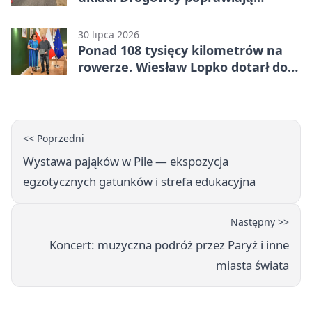
bezpieczeństwo
30 lipca 2026
Ponad 108 tysięcy kilometrów na
rowerze. Wiesław Lopko dotarł do
Piły
<< Poprzedni
Wystawa pająków w Pile — ekspozycja
egzotycznych gatunków i strefa edukacyjna
Następny >>
Koncert: muzyczna podróż przez Paryż i inne
miasta świata