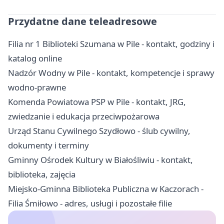
Przydatne dane teleadresowe
Filia nr 1 Biblioteki Szumana w Pile - kontakt, godziny i
katalog online
Nadzór Wodny w Pile - kontakt, kompetencje i sprawy
wodno-prawne
Komenda Powiatowa PSP w Pile - kontakt, JRG,
zwiedzanie i edukacja przeciwpożarowa
Urząd Stanu Cywilnego Szydłowo - ślub cywilny,
dokumenty i terminy
Gminny Ośrodek Kultury w Białośliwiu - kontakt,
biblioteka, zajęcia
Miejsko-Gminna Biblioteka Publiczna w Kaczorach -
Filia Śmiłowo - adres, usługi i pozostałe filie