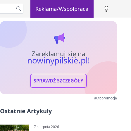
Reklama/Współpraca
Zareklamuj się na
nowinypilskie.pl!
SPRAWDŹ SZCZEGÓŁY
autopromocja
Ostatnie Artykuły
7 sierpnia 2026