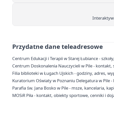
Interaktyw
Przydatne dane teleadresowe
Centrum Edukacji i Terapii w Starej Łubiance - szkoły
Centrum Doskonalenia Nauczycieli w Pile - kontakt
Filia biblioteki w Ługach Ujskich - godziny, adres, w
Kuratorium Oświaty w Poznaniu Delegatura w Pile - k
Parafia św. Jana Bosko w Pile - msze, kancelaria, kap
MOSiR Piła - kontakt, obiekty sportowe, cenniki i do