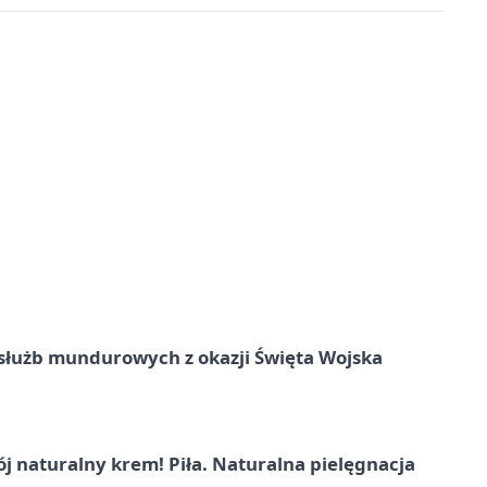
służb mundurowych z okazji Święta Wojska
j naturalny krem! Piła. Naturalna pielęgnacja