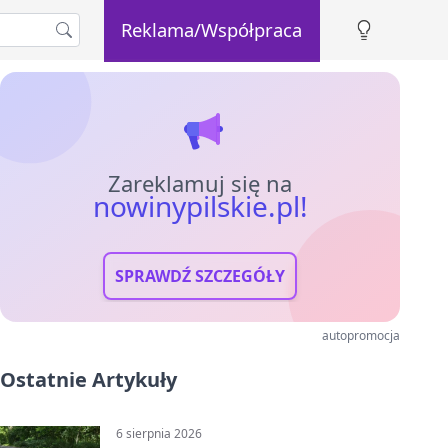
Reklama/Współpraca
Zareklamuj się na
nowinypilskie.pl!
SPRAWDŹ SZCZEGÓŁY
autopromocja
Ostatnie Artykuły
6 sierpnia 2026