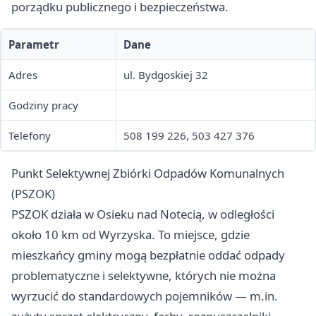
porządku publicznego i bezpieczeństwa.
Parametr
Dane
Adres
ul. Bydgoskiej 32
Godziny pracy
Telefony
508 199 226, 503 427 376
Punkt Selektywnej Zbiórki Odpadów Komunalnych
(PSZOK)
PSZOK działa w Osieku nad Notecią, w odległości
około 10 km od Wyrzyska. To miejsce, gdzie
mieszkańcy gminy mogą bezpłatnie oddać odpady
problematyczne i selektywne, których nie można
wyrzucić do standardowych pojemników — m.in.