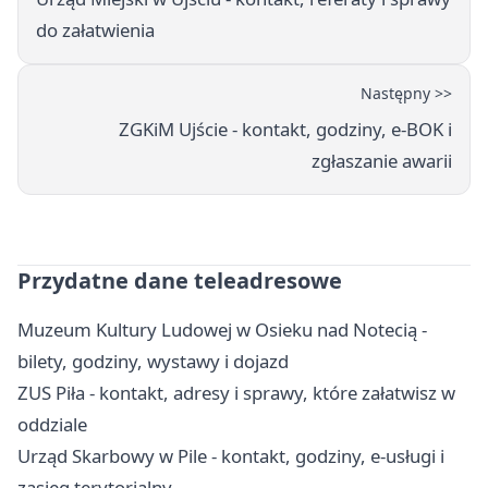
do załatwienia
Następny >>
ZGKiM Ujście - kontakt, godziny, e-BOK i
zgłaszanie awarii
Przydatne dane teleadresowe
Muzeum Kultury Ludowej w Osieku nad Notecią -
bilety, godziny, wystawy i dojazd
ZUS Piła - kontakt, adresy i sprawy, które załatwisz w
oddziale
Urząd Skarbowy w Pile - kontakt, godziny, e-usługi i
zasięg terytorialny