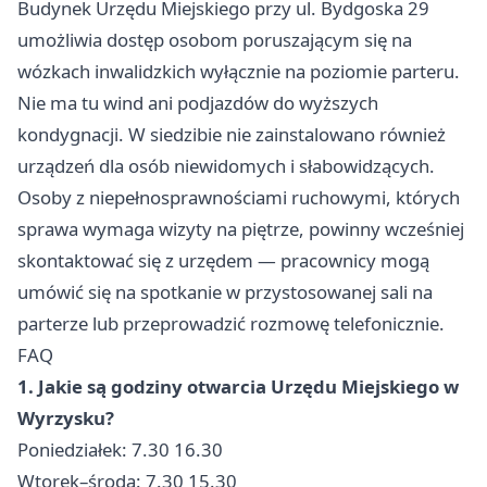
Budynek Urzędu Miejskiego przy ul. Bydgoska 29
umożliwia dostęp osobom poruszającym się na
wózkach inwalidzkich wyłącznie na poziomie parteru.
Nie ma tu wind ani podjazdów do wyższych
kondygnacji. W siedzibie nie zainstalowano również
urządzeń dla osób niewidomych i słabowidzących.
Osoby z niepełnosprawnościami ruchowymi, których
sprawa wymaga wizyty na piętrze, powinny wcześniej
skontaktować się z urzędem — pracownicy mogą
umówić się na spotkanie w przystosowanej sali na
parterze lub przeprowadzić rozmowę telefonicznie.
FAQ
1. Jakie są godziny otwarcia Urzędu Miejskiego w
Wyrzysku?
Poniedziałek: 7.30 16.30
Wtorek–środa: 7.30 15.30