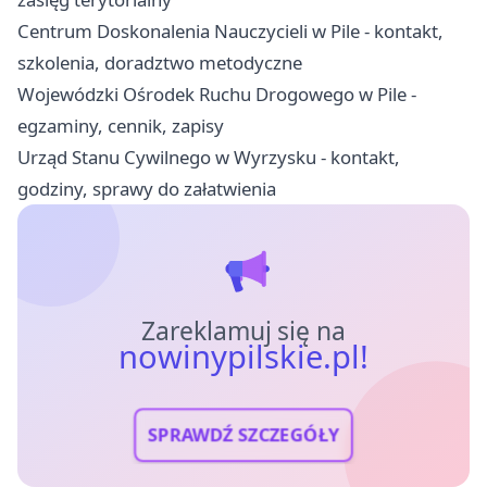
Centrum Doskonalenia Nauczycieli w Pile - kontakt,
szkolenia, doradztwo metodyczne
Wojewódzki Ośrodek Ruchu Drogowego w Pile -
egzaminy, cennik, zapisy
Urząd Stanu Cywilnego w Wyrzysku - kontakt,
godziny, sprawy do załatwienia
Zareklamuj się na
nowinypilskie.pl!
SPRAWDŹ SZCZEGÓŁY