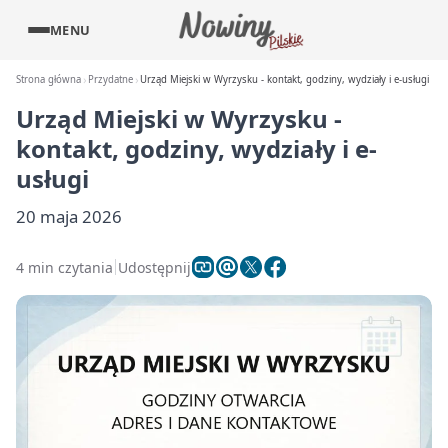
MENU
Strona główna
Przydatne
Urząd Miejski w Wyrzysku - kontakt, godziny, wydziały i e-usługi
Urząd Miejski w Wyrzysku -
kontakt, godziny, wydziały i e-
usługi
20 maja 2026
4 min czytania
Udostępnij