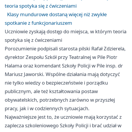
teoria spotyka się z ćwiczeniami
Klasy mundurowe dostaną więcej niż zwykłe
spotkanie z funkcjonariuszem
Uczniowie zyskają dostęp do miejsca, w którym teoria
spotyka się z ćwiczeniami
Porozumienie podpisali starosta pilski Rafał Zdzierela,
dyrektor Zespołu Szkół przy Teatralnej w Pile Piotr
Halama oraz komendant Szkoły Policji w Pile insp. dr
Mariusz Jaworski. Wspólne działania mają dotyczyć
nie tylko wiedzy o bezpieczeństwie i porządku
publicznym, ale też kształtowania postaw
obywatelskich, potrzebnych zarówno w przyszłej
pracy, jak i w codziennych sytuacjach.
Najważniejsze jest to, że uczniowie mają korzystać z
zaplecza szkoleniowego Szkoły Policji i brać udział w