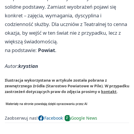
solidne podstawy. Zamiast wyobrażeń pojawi się
konkret – zajęcia, wymagania, dyscyplina i
codzienność służby. Dla uczniów z Teatralnej to cenna
okazja, by wejść w ten świat nie z przypadku, lecz z
większą świadomością.
na podstawie:
Powiat
.
Autor:
krystian
Ilustracja wykorzystana w artykule została pobrana z
zewnętrznego źródła (Starostwo Powiatowe w Pile). W przypadku
zastrzeżeń dotyczących praw do zdjęcia prosimy o
kontakt
.
Zaobserwuj nas!
Facebook
Google News