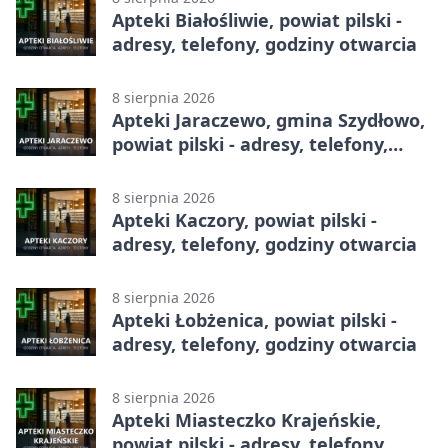
Apteki Białośliwie, powiat pilski -
adresy, telefony, godziny otwarcia
8 sierpnia 2026
Apteki Jaraczewo, gmina Szydłowo,
powiat pilski - adresy, telefony,
godziny otwarcia
8 sierpnia 2026
Apteki Kaczory, powiat pilski -
adresy, telefony, godziny otwarcia
8 sierpnia 2026
Apteki Łobżenica, powiat pilski -
adresy, telefony, godziny otwarcia
8 sierpnia 2026
Apteki Miasteczko Krajeńskie,
powiat pilski - adresy, telefony,