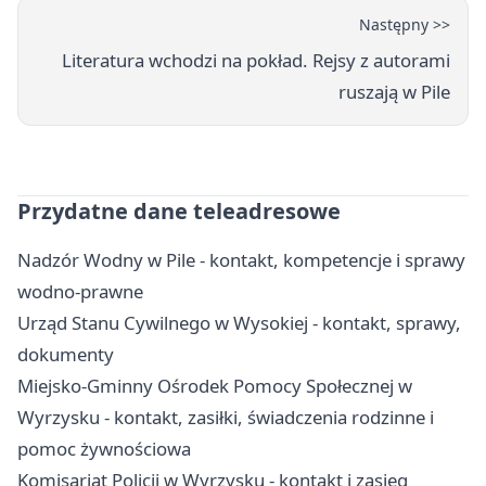
Następny >>
Literatura wchodzi na pokład. Rejsy z autorami
ruszają w Pile
Przydatne dane teleadresowe
Nadzór Wodny w Pile - kontakt, kompetencje i sprawy
wodno-prawne
Urząd Stanu Cywilnego w Wysokiej - kontakt, sprawy,
dokumenty
Miejsko-Gminny Ośrodek Pomocy Społecznej w
Wyrzysku - kontakt, zasiłki, świadczenia rodzinne i
pomoc żywnościowa
Komisariat Policji w Wyrzysku - kontakt i zasięg