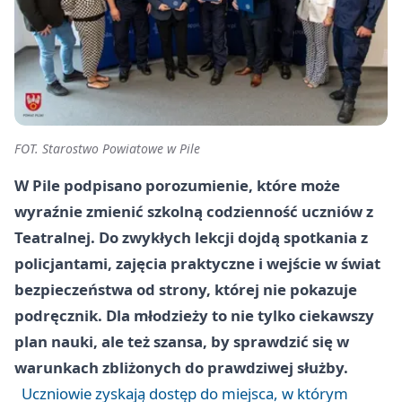
FOT. Starostwo Powiatowe w Pile
W Pile podpisano porozumienie, które może
wyraźnie zmienić szkolną codzienność uczniów z
Teatralnej. Do zwykłych lekcji dojdą spotkania z
policjantami, zajęcia praktyczne i wejście w świat
bezpieczeństwa od strony, której nie pokazuje
podręcznik. Dla młodzieży to nie tylko ciekawszy
plan nauki, ale też szansa, by sprawdzić się w
warunkach zbliżonych do prawdziwej służby.
Uczniowie zyskają dostęp do miejsca, w którym