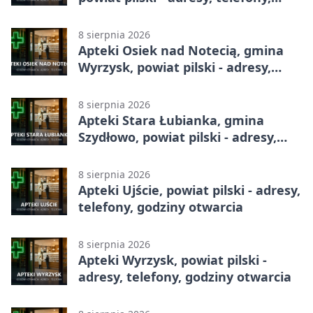
godziny otwarcia
8 sierpnia 2026
Apteki Osiek nad Notecią, gmina
Wyrzysk, powiat pilski - adresy,
telefony, godziny otwarcia
8 sierpnia 2026
Apteki Stara Łubianka, gmina
Szydłowo, powiat pilski - adresy,
telefony, godziny otwarcia
8 sierpnia 2026
Apteki Ujście, powiat pilski - adresy,
telefony, godziny otwarcia
8 sierpnia 2026
Apteki Wyrzysk, powiat pilski -
adresy, telefony, godziny otwarcia