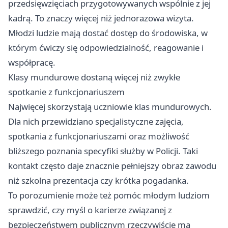
przedsięwzięciach przygotowywanych wspólnie z jej
kadrą. To znaczy więcej niż jednorazowa wizyta.
Młodzi ludzie mają dostać dostęp do środowiska, w
którym ćwiczy się odpowiedzialność, reagowanie i
współpracę.
Klasy mundurowe dostaną więcej niż zwykłe
spotkanie z funkcjonariuszem
Najwięcej skorzystają uczniowie klas mundurowych.
Dla nich przewidziano specjalistyczne zajęcia,
spotkania z funkcjonariuszami oraz możliwość
bliższego poznania specyfiki służby w Policji. Taki
kontakt często daje znacznie pełniejszy obraz zawodu
niż szkolna prezentacja czy krótka pogadanka.
To porozumienie może też pomóc młodym ludziom
sprawdzić, czy myśl o karierze związanej z
bezpieczeństwem publicznym rzeczywiście ma