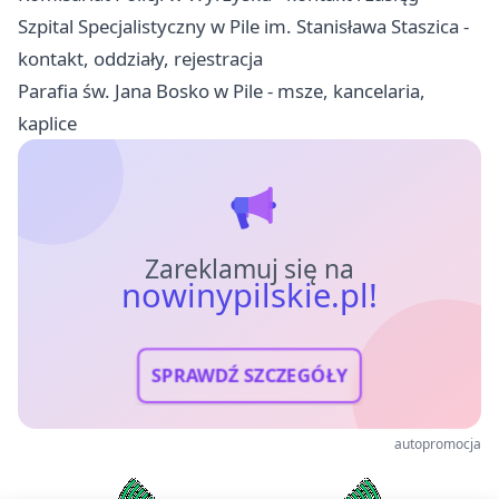
Szpital Specjalistyczny w Pile im. Stanisława Staszica -
kontakt, oddziały, rejestracja
Parafia św. Jana Bosko w Pile - msze, kancelaria,
kaplice
Zareklamuj się na
nowinypilskie.pl!
SPRAWDŹ SZCZEGÓŁY
autopromocja