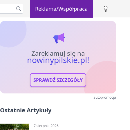
Reklama/Współpraca
Zareklamuj się na
nowinypilskie.pl!
SPRAWDŹ SZCZEGÓŁY
autopromocja
Ostatnie Artykuły
7 sierpnia 2026