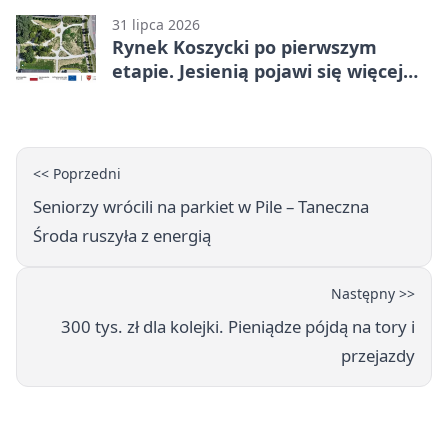
31 lipca 2026
Rynek Koszycki po pierwszym
etapie. Jesienią pojawi się więcej
zieleni
<< Poprzedni
Seniorzy wrócili na parkiet w Pile – Taneczna
Środa ruszyła z energią
Następny >>
300 tys. zł dla kolejki. Pieniądze pójdą na tory i
przejazdy