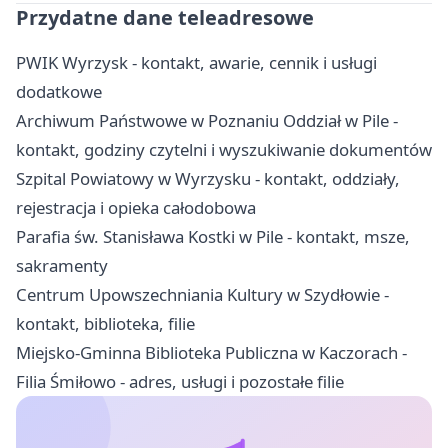
Przydatne dane teleadresowe
PWIK Wyrzysk - kontakt, awarie, cennik i usługi
dodatkowe
Archiwum Państwowe w Poznaniu Oddział w Pile -
kontakt, godziny czytelni i wyszukiwanie dokumentów
Szpital Powiatowy w Wyrzysku - kontakt, oddziały,
rejestracja i opieka całodobowa
Parafia św. Stanisława Kostki w Pile - kontakt, msze,
sakramenty
Centrum Upowszechniania Kultury w Szydłowie -
kontakt, biblioteka, filie
Miejsko-Gminna Biblioteka Publiczna w Kaczorach -
Filia Śmiłowo - adres, usługi i pozostałe filie