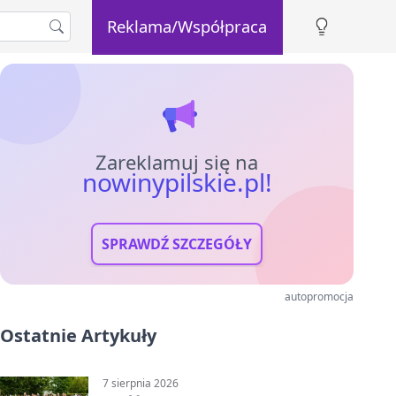
Reklama/Współpraca
Zareklamuj się na
nowinypilskie.pl!
SPRAWDŹ SZCZEGÓŁY
autopromocja
Ostatnie Artykuły
7 sierpnia 2026