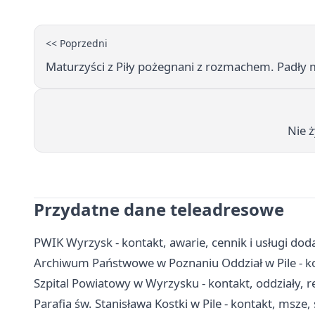
<< Poprzedni
Maturzyści z Piły pożegnani z rozmachem. Padły 
Nie 
Przydatne dane teleadresowe
PWIK Wyrzysk - kontakt, awarie, cennik i usługi do
Archiwum Państwowe w Poznaniu Oddział w Pile - k
Szpital Powiatowy w Wyrzysku - kontakt, oddziały, r
Parafia św. Stanisława Kostki w Pile - kontakt, msze