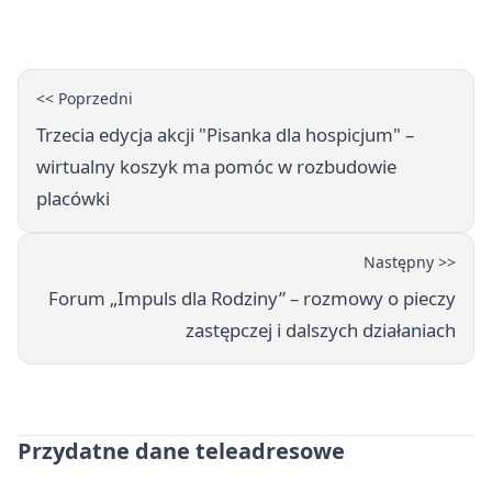
karą
<< Poprzedni
Trzecia edycja akcji "Pisanka dla hospicjum" –
wirtualny koszyk ma pomóc w rozbudowie
placówki
Następny >>
Forum „Impuls dla Rodziny” – rozmowy o pieczy
zastępczej i dalszych działaniach
Przydatne dane teleadresowe