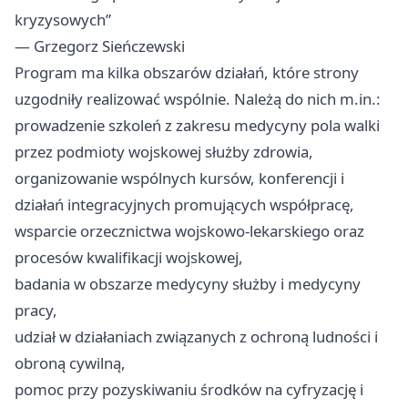
kryzysowych”
— Grzegorz Sieńczewski
Program ma kilka obszarów działań, które strony
uzgodniły realizować wspólnie. Należą do nich m.in.:
prowadzenie szkoleń z zakresu medycyny pola walki
przez podmioty wojskowej służby zdrowia,
organizowanie wspólnych kursów, konferencji i
działań integracyjnych promujących współpracę,
wsparcie orzecznictwa wojskowo‑lekarskiego oraz
procesów kwalifikacji wojskowej,
badania w obszarze medycyny służby i medycyny
pracy,
udział w działaniach związanych z ochroną ludności i
obroną cywilną,
pomoc przy pozyskiwaniu środków na cyfryzację i