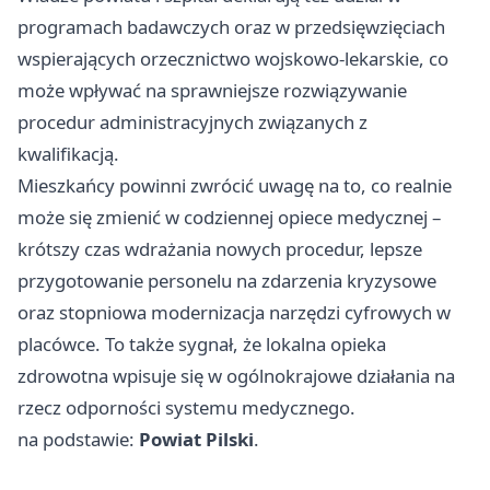
programach badawczych oraz w przedsięwzięciach
wspierających orzecznictwo wojskowo‑lekarskie, co
może wpływać na sprawniejsze rozwiązywanie
procedur administracyjnych związanych z
kwalifikacją.
Mieszkańcy powinni zwrócić uwagę na to, co realnie
może się zmienić w codziennej opiece medycznej –
krótszy czas wdrażania nowych procedur, lepsze
przygotowanie personelu na zdarzenia kryzysowe
oraz stopniowa modernizacja narzędzi cyfrowych w
placówce. To także sygnał, że lokalna opieka
zdrowotna wpisuje się w ogólnokrajowe działania na
rzecz odporności systemu medycznego.
na podstawie:
Powiat Pilski
.