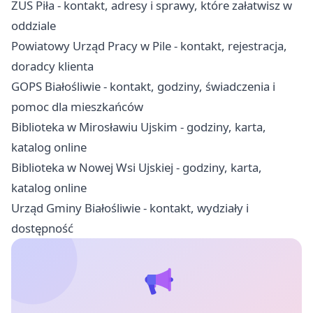
ZUS Piła - kontakt, adresy i sprawy, które załatwisz w
oddziale
Powiatowy Urząd Pracy w Pile - kontakt, rejestracja,
doradcy klienta
GOPS Białośliwie - kontakt, godziny, świadczenia i
pomoc dla mieszkańców
Biblioteka w Mirosławiu Ujskim - godziny, karta,
katalog online
Biblioteka w Nowej Wsi Ujskiej - godziny, karta,
katalog online
Urząd Gminy Białośliwie - kontakt, wydziały i
dostępność