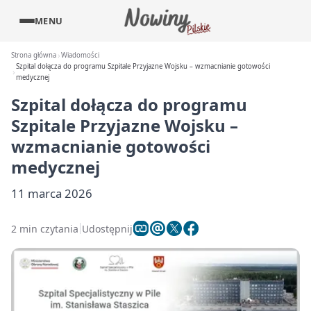
MENU
Strona główna
Wiadomości
Szpital dołącza do programu Szpitale Przyjazne Wojsku – wzmacnianie gotowości
medycznej
Szpital dołącza do programu
Szpitale Przyjazne Wojsku –
wzmacnianie gotowości
medycznej
11 marca 2026
2 min czytania
Udostępnij