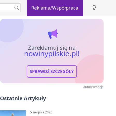
Reklama/Współpraca
Zareklamuj się na
nowinypilskie.pl!
SPRAWDŹ SZCZEGÓŁY
autopromocja
Ostatnie Artykuły
5 sierpnia 2026