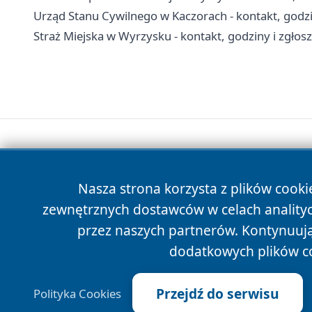
Urząd Stanu Cywilnego w Kaczorach - kontakt, godzin
Straż Miejska w Wyrzysku - kontakt, godziny i zgłos
Nasza strona korzysta z plików cooki
zewnętrznych dostawców w celach anality
przez naszych partnerów. Kontynuując
dodatkowych plików c
Przejdź do serwisu
Polityka Cookies