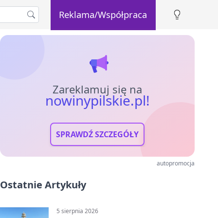
Reklama/Współpraca
Zareklamuj się na
nowinypilskie.pl!
SPRAWDŹ SZCZEGÓŁY
autopromocja
Ostatnie Artykuły
5 sierpnia 2026