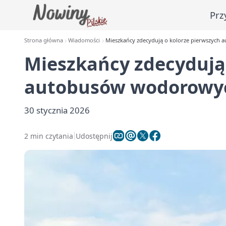
Prz
Strona główna
Wiadomości
Mieszkańcy zdecydują o kolorze pierwszych
Mieszkańcy zdecydują
autobusów wodorowyc
30 stycznia 2026
2 min czytania
Udostępnij