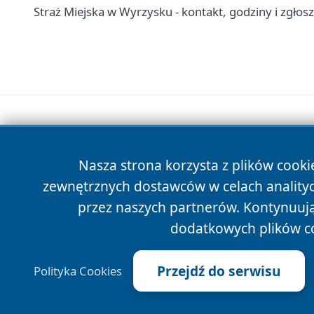
Straż Miejska w Wyrzysku - kontakt, godziny i zgłos
Nasza strona korzysta z plików cooki
zewnętrznych dostawców w celach anality
przez naszych partnerów. Kontynuując
dodatkowych plików c
Przejdź do serwisu
Polityka Cookies