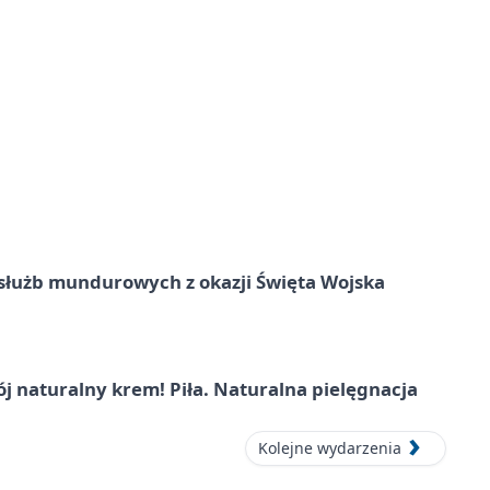
służb mundurowych z okazji Święta Wojska
j naturalny krem! Piła. Naturalna pielęgnacja
Kolejne wydarzenia