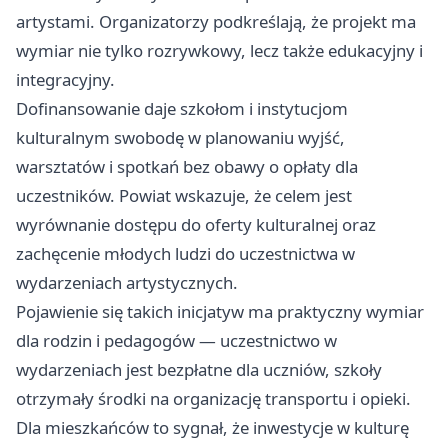
artystami. Organizatorzy podkreślają, że projekt ma
wymiar nie tylko rozrywkowy, lecz także edukacyjny i
integracyjny.
Dofinansowanie daje szkołom i instytucjom
kulturalnym swobodę w planowaniu wyjść,
warsztatów i spotkań bez obawy o opłaty dla
uczestników. Powiat wskazuje, że celem jest
wyrównanie dostępu do oferty kulturalnej oraz
zachęcenie młodych ludzi do uczestnictwa w
wydarzeniach artystycznych.
Pojawienie się takich inicjatyw ma praktyczny wymiar
dla rodzin i pedagogów — uczestnictwo w
wydarzeniach jest bezpłatne dla uczniów, szkoły
otrzymały środki na organizację transportu i opieki.
Dla mieszkańców to sygnał, że inwestycje w kulturę