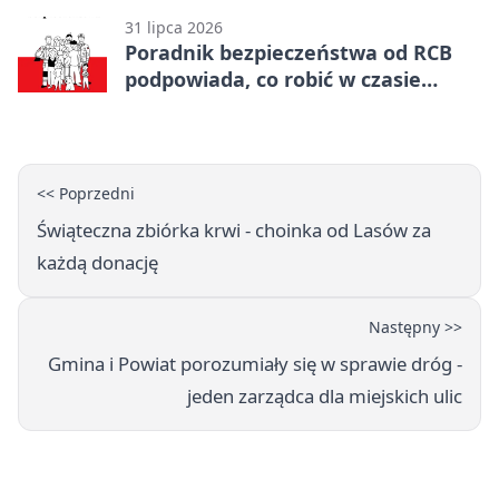
31 lipca 2026
Poradnik bezpieczeństwa od RCB
podpowiada, co robić w czasie
kryzysu
<< Poprzedni
Świąteczna zbiórka krwi - choinka od Lasów za
każdą donację
Następny >>
Gmina i Powiat porozumiały się w sprawie dróg -
jeden zarządca dla miejskich ulic