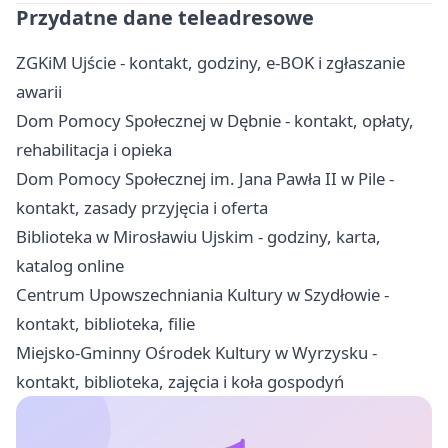
Przydatne dane teleadresowe
ZGKiM Ujście - kontakt, godziny, e-BOK i zgłaszanie
awarii
Dom Pomocy Społecznej w Dębnie - kontakt, opłaty,
rehabilitacja i opieka
Dom Pomocy Społecznej im. Jana Pawła II w Pile -
kontakt, zasady przyjęcia i oferta
Biblioteka w Mirosławiu Ujskim - godziny, karta,
katalog online
Centrum Upowszechniania Kultury w Szydłowie -
kontakt, biblioteka, filie
Miejsko-Gminny Ośrodek Kultury w Wyrzysku -
kontakt, biblioteka, zajęcia i koła gospodyń