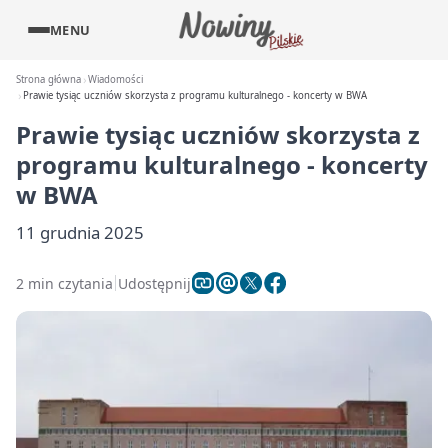
MENU
Strona główna
Wiadomości
Prawie tysiąc uczniów skorzysta z programu kulturalnego - koncerty w BWA
Prawie tysiąc uczniów skorzysta z
programu kulturalnego - koncerty
w BWA
11 grudnia 2025
2 min czytania
Udostępnij