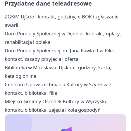
Przydatne dane teleadresowe
ZGKiM Ujście - kontakt, godziny, e-BOK i zgłaszanie
awarii
Dom Pomocy Społecznej w Dębnie - kontakt, opłaty,
rehabilitacja i opieka
Dom Pomocy Społecznej im. Jana Pawła II w Pile -
kontakt, zasady przyjęcia i oferta
Biblioteka w Mirosławiu Ujskim - godziny, karta,
katalog online
Centrum Upowszechniania Kultury w Szydłowie -
kontakt, biblioteka, filie
Miejsko-Gminny Ośrodek Kultury w Wyrzysku -
kontakt, biblioteka, zajęcia i koła gospodyń