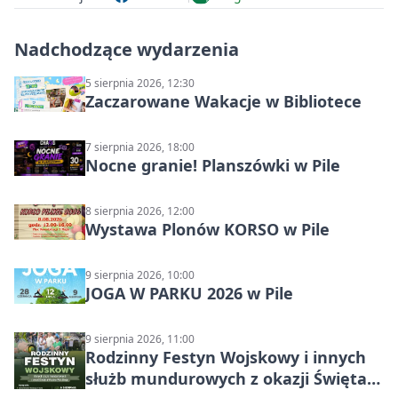
Nadchodzące wydarzenia
5 sierpnia 2026, 12:30
Zaczarowane Wakacje w Bibliotece
7 sierpnia 2026, 18:00
Nocne granie! Planszówki w Pile
8 sierpnia 2026, 12:00
Wystawa Plonów KORSO w Pile
9 sierpnia 2026, 10:00
JOGA W PARKU 2026 w Pile
9 sierpnia 2026, 11:00
Rodzinny Festyn Wojskowy i innych
służb mundurowych z okazji Święta