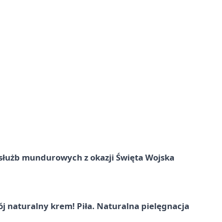
służb mundurowych z okazji Święta Wojska
j naturalny krem! Piła. Naturalna pielęgnacja