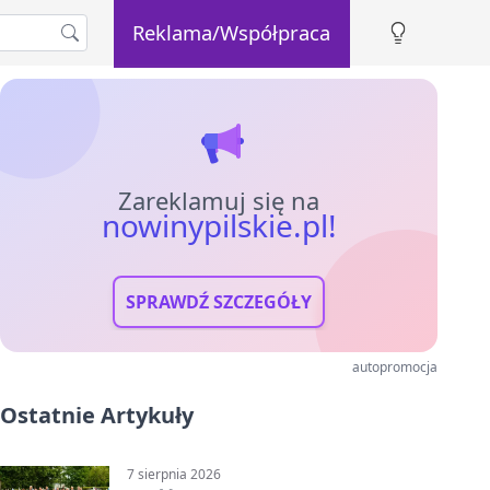
Reklama/Współpraca
Zareklamuj się na
nowinypilskie.pl!
SPRAWDŹ SZCZEGÓŁY
autopromocja
Ostatnie Artykuły
7 sierpnia 2026